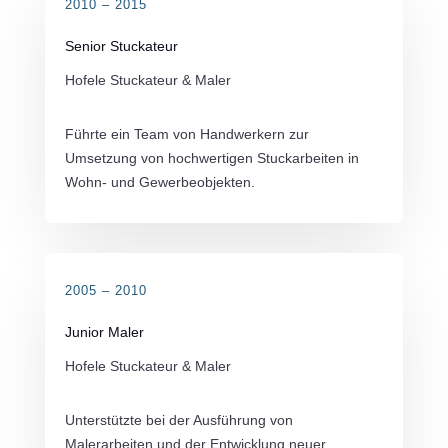
2010 – 2015
Senior Stuckateur
Hofele Stuckateur & Maler
Führte ein Team von Handwerkern zur
Umsetzung von hochwertigen Stuckarbeiten in
Wohn- und Gewerbeobjekten.
2005 – 2010
Junior Maler
Hofele Stuckateur & Maler
Unterstützte bei der Ausführung von
Malerarbeiten und der Entwicklung neuer