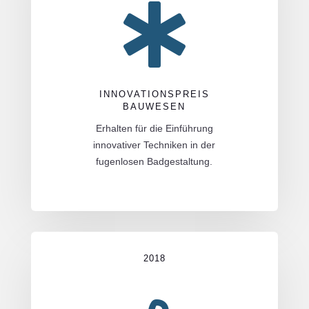

INNOVATIONSPREIS
BAUWESEN
Erhalten für die Einführung
innovativer Techniken in der
fugenlosen Badgestaltung.
2018