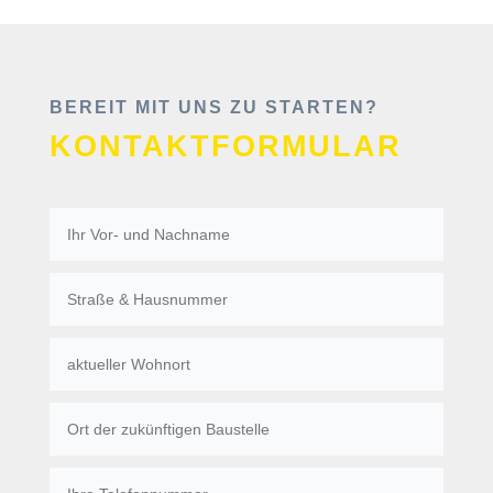
BEREIT MIT UNS ZU STARTEN?
KONTAKTFORMULAR