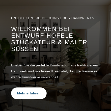
ENTDECKEN SIE DIE KUNST DES HANDWERKS
WILLKOMMEN BEI
ENTWURF HOFELE
STUCKATEUR & MALER
SÜSSEN
Erleben Sie die perfekte Kombination aus traditionellem
Handwerk und moderner Kreativität, die Ihre Räume in
wahre Kunstwerke verwandelt.
Mehr erfahren