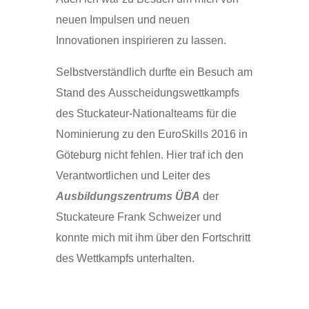
neuen Impulsen und neuen
Innovationen inspirieren zu lassen.
Selbstverständlich durfte ein Besuch am
Stand des Ausscheidungswettkampfs
des Stuckateur-Nationalteams für die
Nominierung zu den EuroSkills 2016 in
Göteburg nicht fehlen. Hier traf ich den
Verantwortlichen und Leiter des
Ausbildungszentrums ÜBA
der
Stuckateure Frank Schweizer und
konnte mich mit ihm über den Fortschritt
des Wettkampfs unterhalten.