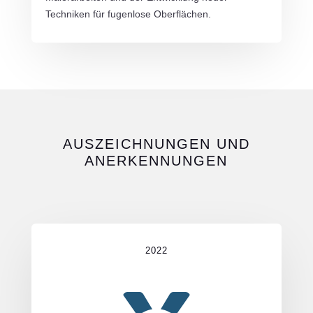
Techniken für fugenlose Oberflächen.
AUSZEICHNUNGEN UND
ANERKENNUNGEN
2022