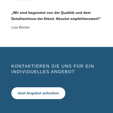
„Wir sind begeistert von der Qualität und dem
Detailreichtum der Arbeit. Absolut empfehlenswert!“
Lisa Becker
KONTAKTIEREN SIE UNS FÜR EIN
INDIVIDUELLES ANGEBOT
Jetzt Angebot anfordern