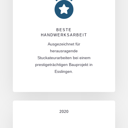

BESTE
HANDWERKSARBEIT
Ausgezeichnet für
herausragende
Stuckateurarbeiten bei einem
prestigeträchtigen Bauprojekt in
Esslingen.
2020