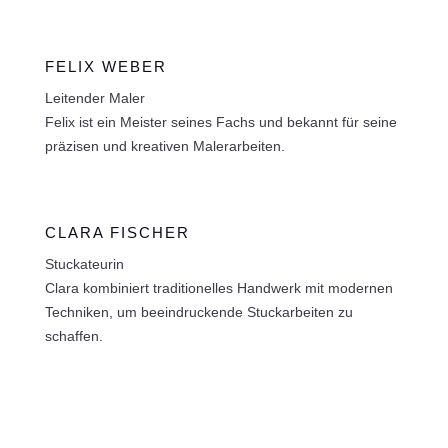
FELIX WEBER
Leitender Maler
Felix ist ein Meister seines Fachs und bekannt für seine
präzisen und kreativen Malerarbeiten.
CLARA FISCHER
Stuckateurin
Clara kombiniert traditionelles Handwerk mit modernen
Techniken, um beeindruckende Stuckarbeiten zu
schaffen.