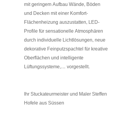
mit geringem Aufbau Wände, Böden
und Decken mit einer Komfort-
Flächenheizung auszustatten, LED-
Profile für sensationelle Atmosphären
durch individuelle Lichtlösungen, neue
dekorative Feinputzspachtel für kreative
Oberflächen und intelligente
Lüftungssysteme,… vorgestellt.
Ihr Stuckateurmeister und Maler Steffen
Hofele aus Süssen