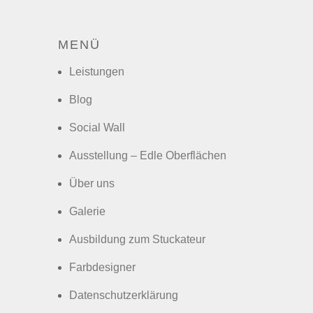
MENÜ
Leistungen
Blog
Social Wall
Ausstellung – Edle Oberflächen
Über uns
Galerie
Ausbildung zum Stuckateur
Farbdesigner
Datenschutzerklärung