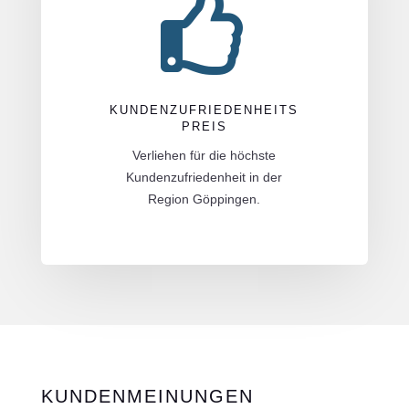

KUNDENZUFRIEDENHEITS
PREIS
Verliehen für die höchste
Kundenzufriedenheit in der
Region Göppingen.
KUNDENMEINUNGEN