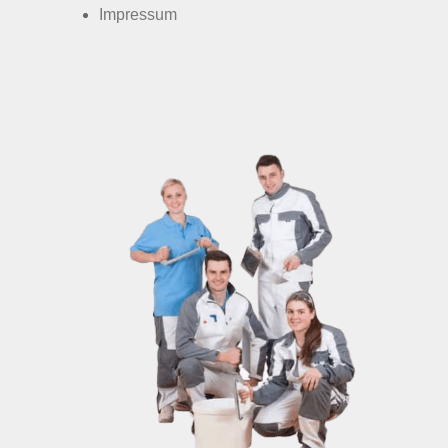
Impressum