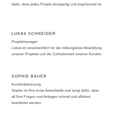
dafür, dass jedes Projekt einzigartig und inspirierend ist.
LUKAS SCHNEIDER
Projektmanager
Lukas ist verantwortlich für die reibungslose Abwicklung
unserer Projekte und die Zufriedenheit unserer Kunden.
SOPHIE BAUER
Kundenbetreuung
Sophie ist Ihre erste Anlaufstelle und sorgt dafür, dass
all Ihre Fragen und Anliegen schnell und effizient
bearbeitet werden.