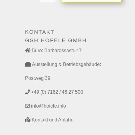
KONTAKT
GSH HOFELE GMBH
Büro: Barbarossastr. 47
Ausstellung & Betriebsgebäude:
Postweg 39
+49 (0) 7162 / 46 27 500
info@hofele.info
Kontakt und Anfahrt