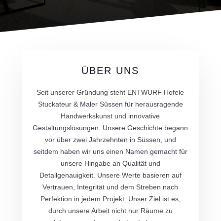
ÜBER UNS
Seit unserer Gründung steht ENTWURF Hofele
Stuckateur & Maler Süssen für herausragende
Handwerkskunst und innovative
Gestaltungslösungen. Unsere Geschichte begann
vor über zwei Jahrzehnten in Süssen, und
seitdem haben wir uns einen Namen gemacht für
unsere Hingabe an Qualität und
Detailgenauigkeit. Unsere Werte basieren auf
Vertrauen, Integrität und dem Streben nach
Perfektion in jedem Projekt. Unser Ziel ist es,
durch unsere Arbeit nicht nur Räume zu