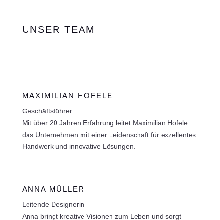
UNSER TEAM
MAXIMILIAN HOFELE
Geschäftsführer
Mit über 20 Jahren Erfahrung leitet Maximilian Hofele
das Unternehmen mit einer Leidenschaft für exzellentes
Handwerk und innovative Lösungen.
ANNA MÜLLER
Leitende Designerin
Anna bringt kreative Visionen zum Leben und sorgt