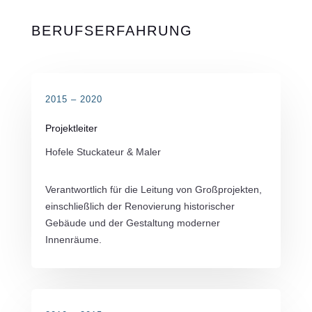
BERUFSERFAHRUNG
2015 – 2020
Projektleiter
Hofele Stuckateur & Maler
Verantwortlich für die Leitung von Großprojekten,
einschließlich der Renovierung historischer
Gebäude und der Gestaltung moderner
Innenräume.