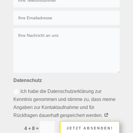
Datenschutz
Ich habe die Datenschutzerklärung zur
Kenntnis genommen und stimme zu, dass meine
Angaben zur Kontaktaufnahme und für
Rückfragen dauerhaft gespeichert werden.
=
4 + 8
JETZT ABSENDEN!