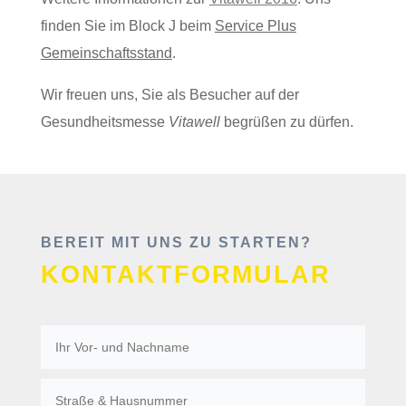
finden Sie im Block J beim
Service Plus
Gemeinschaftsstand
.
Wir freuen uns, Sie als Besucher auf der
Gesundheitsmesse
Vitawell
begrüßen zu dürfen.
BEREIT MIT UNS ZU STARTEN?
KONTAKTFORMULAR