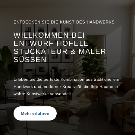
ENTDECKEN SIE DIE KUNST DES HANDWERKS
WILLKOMMEN BEI
ENTWURF HOFELE
STUCKATEUR & MALER
SÜSSEN
Erleben Sie die perfekte Kombination aus traditionellem
Handwerk und moderner Kreativität, die Ihre Räume in
wahre Kunstwerke verwandelt.
Mehr erfahren