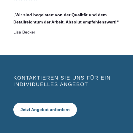
„Wir sind begeistert von der Qualität und dem
Detailreichtum der Arbeit. Absolut empfehlenswert!“
Lisa Becker
KONTAKTIEREN SIE UNS FÜR EIN
INDIVIDUELLES ANGEBOT
Jetzt Angebot anfordern