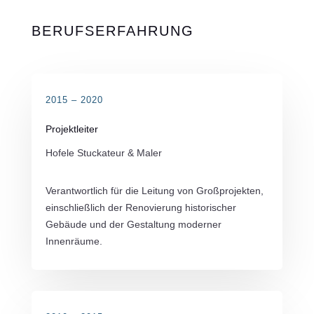
BERUFSERFAHRUNG
2015 – 2020
Projektleiter
Hofele Stuckateur & Maler
Verantwortlich für die Leitung von Großprojekten,
einschließlich der Renovierung historischer
Gebäude und der Gestaltung moderner
Innenräume.