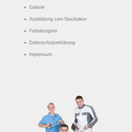
Galerie
Ausbildung zum Stuckateur
Farbdesigner
Datenschutzerklärung
Impressum