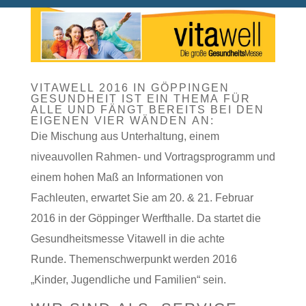
VITAWELL 2016 IN GÖPPINGEN
GESUNDHEIT IST EIN THEMA FÜR
ALLE UND FÄNGT BEREITS BEI DEN
EIGENEN VIER WÄNDEN AN:
Die Mischung aus Unterhaltung, einem
niveauvollen Rahmen- und Vortragsprogramm und
einem hohen Maß an Informationen von
Fachleuten, erwartet Sie am 20. & 21. Februar
2016 in der Göppinger Werfthalle. Da startet die
Gesundheitsmesse Vitawell in die achte
Runde. Themenschwerpunkt werden 2016
„Kinder, Jugendliche und Familien“ sein.