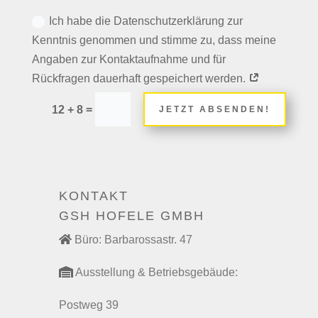
Ich habe die Datenschutzerklärung zur
Kenntnis genommen und stimme zu, dass meine
Angaben zur Kontaktaufnahme und für
Rückfragen dauerhaft gespeichert werden.
=
12 + 8
JETZT ABSENDEN!
KONTAKT
GSH HOFELE GMBH
Büro: Barbarossastr. 47
Ausstellung & Betriebsgebäude:
Postweg 39