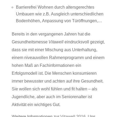
Barrierefrei Wohnen durch altersgerechtes
Umbauen wie z.B. Ausgleich unterschiedlichen
Bodenhöhen, Anpassung von Türöffnungen,…
Bereits in den vergangenen Jahren hat die
Gesundheitsmesse
Vitawell
eindrucksvoll gezeigt,
dass sie mit einer Mischung aus Unterhaltung,
einem niveauvollen Rahmenprogramm und einem
hohen Maß an Fachinformationen ein
Erfolgsmodell ist. Die Menschen konsumieren
immer bewusster und achten auf ihre Gesundheit.
Sie wollen sich wohl fühlen und fit halten – als
Jugendliche, aber auch im Seniorenalter ist
Aktivität ein wichtiges Gut.
Weitere Informationen zur
Vitawell 2016
. Uns