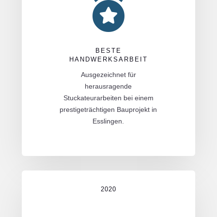

BESTE
HANDWERKSARBEIT
Ausgezeichnet für
herausragende
Stuckateurarbeiten bei einem
prestigeträchtigen Bauprojekt in
Esslingen.
2020