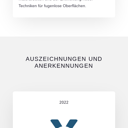
Techniken für fugenlose Oberflächen.
AUSZEICHNUNGEN UND
ANERKENNUNGEN
2022