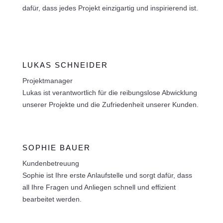
dafür, dass jedes Projekt einzigartig und inspirierend ist.
LUKAS SCHNEIDER
Projektmanager
Lukas ist verantwortlich für die reibungslose Abwicklung
unserer Projekte und die Zufriedenheit unserer Kunden.
SOPHIE BAUER
Kundenbetreuung
Sophie ist Ihre erste Anlaufstelle und sorgt dafür, dass
all Ihre Fragen und Anliegen schnell und effizient
bearbeitet werden.