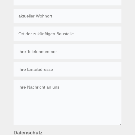
Datenschutz