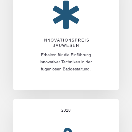

INNOVATIONSPREIS
BAUWESEN
Erhalten für die Einführung
innovativer Techniken in der
fugenlosen Badgestaltung.
2018