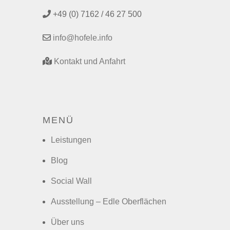
+49 (0) 7162 / 46 27 500
info@hofele.info
Kontakt und Anfahrt
MENÜ
Leistungen
Blog
Social Wall
Ausstellung – Edle Oberflächen
Über uns