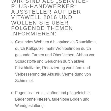
WIR SIND ALS „SERVICE-
PLUS-HANDWERKER“
AUSSTELLER AUF DER
VITAWELL 2016 UND
WOLLEN SIE ÜBER
FOLGENDE THEMEN
INFORMIEREN:
Gesundes Wohnen d.h. optimales Raumklima
durch Kalkputze, mehr Wohlbefinden durch
gesunde Farben und Oberflächen, Abbau von
Schadstoffe und Gerüchen durch aktive
Frischluftfarbe, Reduzierung von Lärm und
Verbesserung der Akustik, Vermeidung von
Schimmel.
Fugenlos – edle, schöne und pflegeleichte
Bäder ohne Fliesen, fugenlose Böden und
Wandgestaltung.