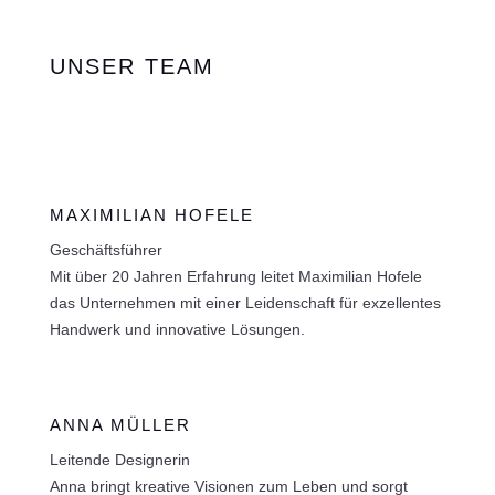
UNSER TEAM
MAXIMILIAN HOFELE
Geschäftsführer
Mit über 20 Jahren Erfahrung leitet Maximilian Hofele
das Unternehmen mit einer Leidenschaft für exzellentes
Handwerk und innovative Lösungen.
ANNA MÜLLER
Leitende Designerin
Anna bringt kreative Visionen zum Leben und sorgt