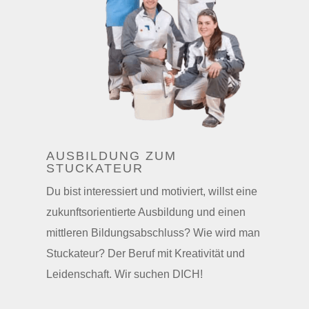
AUSBILDUNG ZUM
STUCKATEUR
Du bist interessiert und motiviert, willst eine
zukunftsorientierte Ausbildung und einen
mittleren Bildungsabschluss? Wie wird man
Stuckateur? Der Beruf mit Kreativität und
Leidenschaft. Wir suchen DICH
!