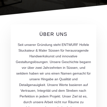
ÜBER UNS
Seit unserer Gründung steht ENTWURF Hofele
Stuckateur & Maler Süssen für herausragende
Handwerkskunst und innovative
Gestaltungslösungen. Unsere Geschichte begann
vor über zwei Jahrzehnten in Süssen, und
seitdem haben wir uns einen Namen gemacht für
unsere Hingabe an Qualität und
Detailgenauigkeit. Unsere Werte basieren auf
Vertrauen, Integrität und dem Streben nach
Perfektion in jedem Projekt. Unser Ziel ist es,
durch unsere Arbeit nicht nur Räume zu