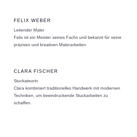
FELIX WEBER
Leitender Maler
Felix ist ein Meister seines Fachs und bekannt für seine
präzisen und kreativen Malerarbeiten.
CLARA FISCHER
Stuckateurin
Clara kombiniert traditionelles Handwerk mit modernen
Techniken, um beeindruckende Stuckarbeiten zu
schaffen.