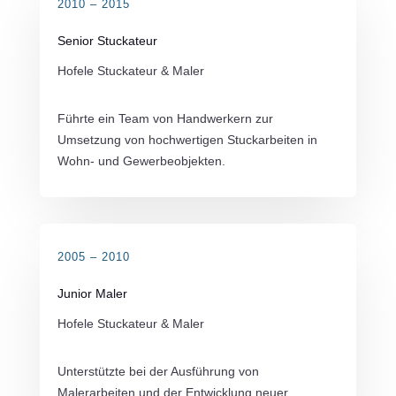
2010 – 2015
Senior Stuckateur
Hofele Stuckateur & Maler
Führte ein Team von Handwerkern zur
Umsetzung von hochwertigen Stuckarbeiten in
Wohn- und Gewerbeobjekten.
2005 – 2010
Junior Maler
Hofele Stuckateur & Maler
Unterstützte bei der Ausführung von
Malerarbeiten und der Entwicklung neuer