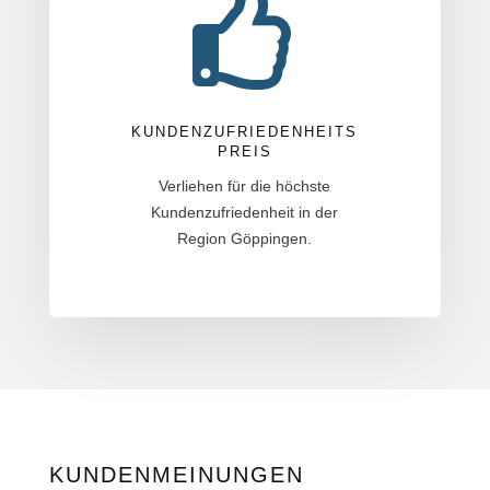

KUNDENZUFRIEDENHEITS
PREIS
Verliehen für die höchste
Kundenzufriedenheit in der
Region Göppingen.
KUNDENMEINUNGEN