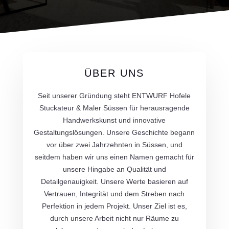
ÜBER UNS
Seit unserer Gründung steht ENTWURF Hofele
Stuckateur & Maler Süssen für herausragende
Handwerkskunst und innovative
Gestaltungslösungen. Unsere Geschichte begann
vor über zwei Jahrzehnten in Süssen, und
seitdem haben wir uns einen Namen gemacht für
unsere Hingabe an Qualität und
Detailgenauigkeit. Unsere Werte basieren auf
Vertrauen, Integrität und dem Streben nach
Perfektion in jedem Projekt. Unser Ziel ist es,
durch unsere Arbeit nicht nur Räume zu