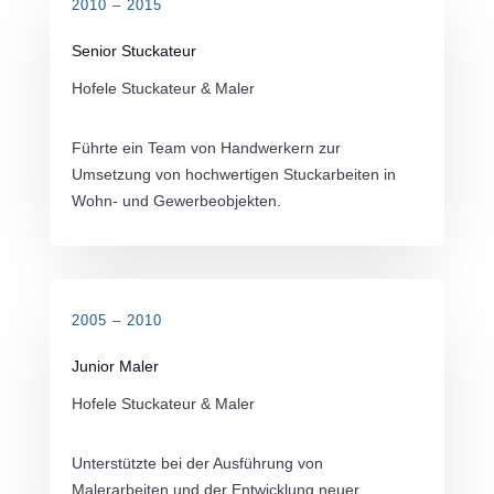
2010 – 2015
Senior Stuckateur
Hofele Stuckateur & Maler
Führte ein Team von Handwerkern zur
Umsetzung von hochwertigen Stuckarbeiten in
Wohn- und Gewerbeobjekten.
2005 – 2010
Junior Maler
Hofele Stuckateur & Maler
Unterstützte bei der Ausführung von
Malerarbeiten und der Entwicklung neuer