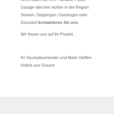
Garage steichen wollen in der Region
Süssen, Göppingen, Geislingen oder
Donzdorf
kontaktieren Sie uns
.
Wir freuen uns auf Ihr Projekt.
Ihr Stuckateurmeister und Maler Steffen
Hofele aus Süssen