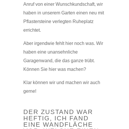
Anruf von einer Wunschkundschaft, wir
haben in unserem Garten einen neu mit
Pflastersteine verlegten Ruheplatz
errichtet.
Aber irgendwie fehlt hier noch was. Wir
haben eine unansehnliche
Garagenwand, die das ganze trübt.
Können Sie hier was machen?
Klar können wir und machen wir auch
gerne!
DER ZUSTAND WAR
HEFTIG, ICH FAND
EINE WANDFLÄCHE