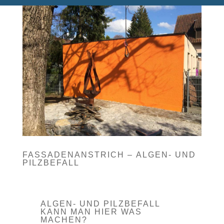
FASSADENANSTRICH – ALGEN- UND
PILZBEFALL
ALGEN- UND PILZBEFALL
KANN MAN HIER WAS
MACHEN?