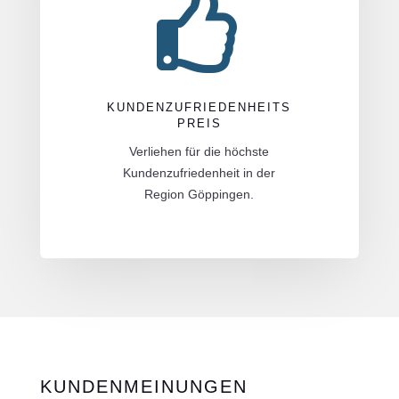

KUNDENZUFRIEDENHEITS
PREIS
Verliehen für die höchste
Kundenzufriedenheit in der
Region Göppingen.
KUNDENMEINUNGEN