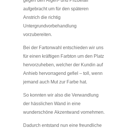
gegen den Algen- und Pilzbefall
aufgebracht um für den späteren
Anstrich die richtig
Untergrundvorbehandlung
vorzubereiten.
Bei der Fartonwahl entschieden wir uns
für einen kräftigen Farbton um den Platz
hervorzuheben, welcher der Kundin auf
Anhieb hervorragend gefiel – toll, wenn
jemand auch Mut zur Farbe hat.
So konnten wir also die Verwandlung
der hässlichen Wand in eine
wunderschöne Akzentwand vornehmen.
Dadurch entstand nun eine freundliche