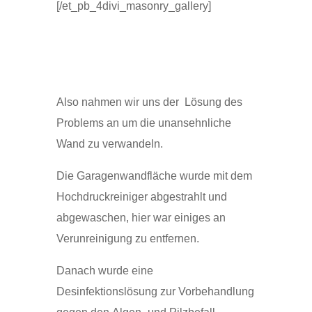
[/et_pb_4divi_masonry_gallery]
Also nahmen wir uns der Lösung des
Problems an um die unansehnliche
Wand zu verwandeln.
Die Garagenwandfläche wurde mit dem
Hochdruckreiniger abgestrahlt und
abgewaschen, hier war einiges an
Verunreinigung zu entfernen.
Danach wurde eine
Desinfektionslösung zur Vorbehandlung