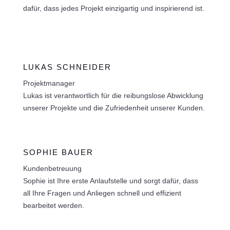
dafür, dass jedes Projekt einzigartig und inspirierend ist.
LUKAS SCHNEIDER
Projektmanager
Lukas ist verantwortlich für die reibungslose Abwicklung
unserer Projekte und die Zufriedenheit unserer Kunden.
SOPHIE BAUER
Kundenbetreuung
Sophie ist Ihre erste Anlaufstelle und sorgt dafür, dass
all Ihre Fragen und Anliegen schnell und effizient
bearbeitet werden.