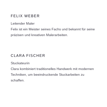
FELIX WEBER
Leitender Maler
Felix ist ein Meister seines Fachs und bekannt für seine
präzisen und kreativen Malerarbeiten.
CLARA FISCHER
Stuckateurin
Clara kombiniert traditionelles Handwerk mit modernen
Techniken, um beeindruckende Stuckarbeiten zu
schaffen.