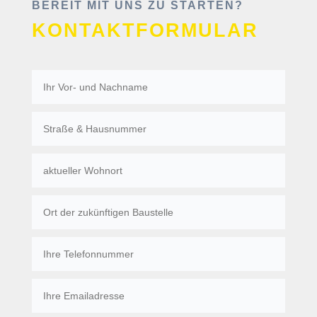
BEREIT MIT UNS ZU STARTEN?
KONTAKTFORMULAR