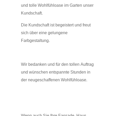
und tolle Wohlfühloase im Garten unser
Kundschaft.
Die Kundschaft ist begeistert und freut
sich über eine gelungene
Farbgestaltung.
Wir bedanken und für den tollen Auftrag
und wünschen entspannte Stunden in
der neugeschaffenen Wohlfühloase.
Wenn auch Sie Ihre Fassade, Haus,