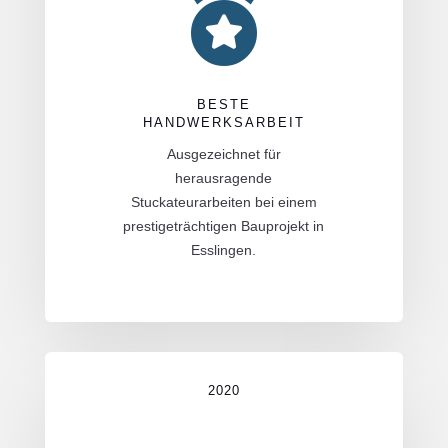

BESTE
HANDWERKSARBEIT
Ausgezeichnet für
herausragende
Stuckateurarbeiten bei einem
prestigeträchtigen Bauprojekt in
Esslingen.
2020