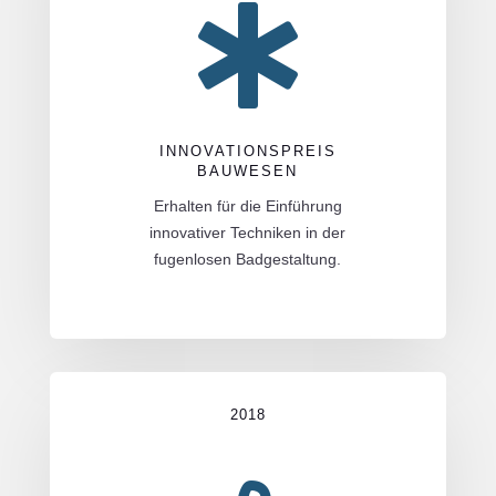

INNOVATIONSPREIS
BAUWESEN
Erhalten für die Einführung
innovativer Techniken in der
fugenlosen Badgestaltung.
2018