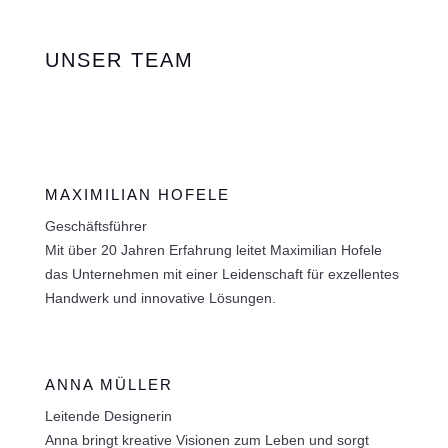
UNSER TEAM
MAXIMILIAN HOFELE
Geschäftsführer
Mit über 20 Jahren Erfahrung leitet Maximilian Hofele
das Unternehmen mit einer Leidenschaft für exzellentes
Handwerk und innovative Lösungen.
ANNA MÜLLER
Leitende Designerin
Anna bringt kreative Visionen zum Leben und sorgt