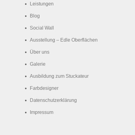
Leistungen
Blog
Social Wall
Ausstellung – Edle Oberflächen
Über uns
Galerie
Ausbildung zum Stuckateur
Farbdesigner
Datenschutzerklärung
Impressum