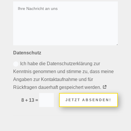
Datenschutz
Ich habe die Datenschutzerklärung zur
Kenntnis genommen und stimme zu, dass meine
Angaben zur Kontaktaufnahme und für
Rückfragen dauerhaft gespeichert werden.
=
8 + 13
JETZT ABSENDEN!