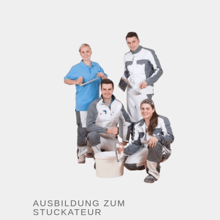
AUSBILDUNG ZUM
STUCKATEUR