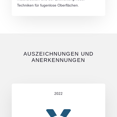
Techniken für fugenlose Oberflächen.
AUSZEICHNUNGEN UND
ANERKENNUNGEN
2022