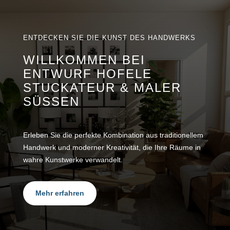
ENTDECKEN SIE DIE KUNST DES HANDWERKS
WILLKOMMEN BEI
ENTWURF HOFELE
STUCKATEUR & MALER
SÜSSEN
Erleben Sie die perfekte Kombination aus traditionellem
Handwerk und moderner Kreativität, die Ihre Räume in
wahre Kunstwerke verwandelt.
Mehr erfahren