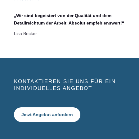
„Wir sind begeistert von der Qualität und dem
Detailreichtum der Arbeit. Absolut empfehlenswert!“
Lisa Becker
KONTAKTIEREN SIE UNS FÜR EIN
INDIVIDUELLES ANGEBOT
Jetzt Angebot anfordern