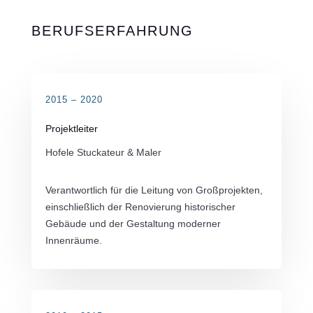
BERUFSERFAHRUNG
2015 – 2020
Projektleiter
Hofele Stuckateur & Maler
Verantwortlich für die Leitung von Großprojekten,
einschließlich der Renovierung historischer
Gebäude und der Gestaltung moderner
Innenräume.