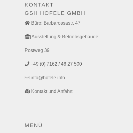
KONTAKT
GSH HOFELE GMBH
Büro: Barbarossastr. 47
Ausstellung & Betriebsgebäude:
Postweg 39
+49 (0) 7162 / 46 27 500
info@hofele.info
Kontakt und Anfahrt
MENÜ