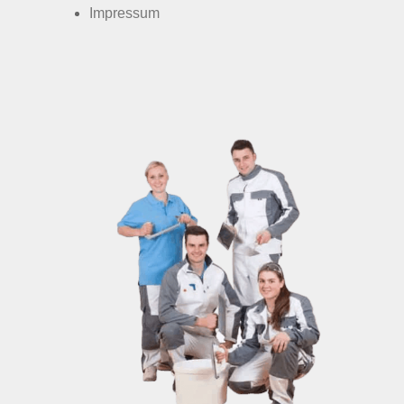
Impressum