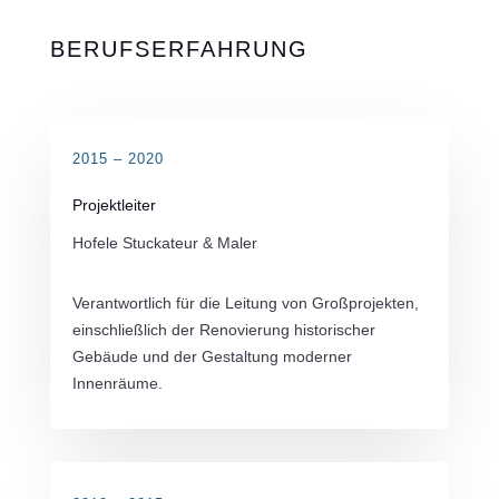
BERUFSERFAHRUNG
2015 – 2020
Projektleiter
Hofele Stuckateur & Maler
Verantwortlich für die Leitung von Großprojekten,
einschließlich der Renovierung historischer
Gebäude und der Gestaltung moderner
Innenräume.