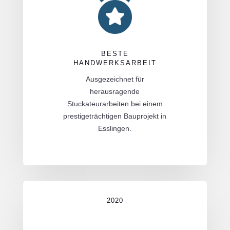

BESTE
HANDWERKSARBEIT
Ausgezeichnet für
herausragende
Stuckateurarbeiten bei einem
prestigeträchtigen Bauprojekt in
Esslingen.
2020