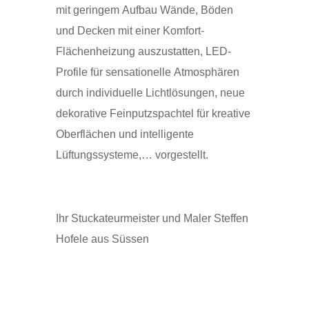
mit geringem Aufbau Wände, Böden
und Decken mit einer Komfort-
Flächenheizung auszustatten, LED-
Profile für sensationelle Atmosphären
durch individuelle Lichtlösungen, neue
dekorative Feinputzspachtel für kreative
Oberflächen und intelligente
Lüftungssysteme,… vorgestellt.
Ihr Stuckateurmeister und Maler Steffen
Hofele aus Süssen