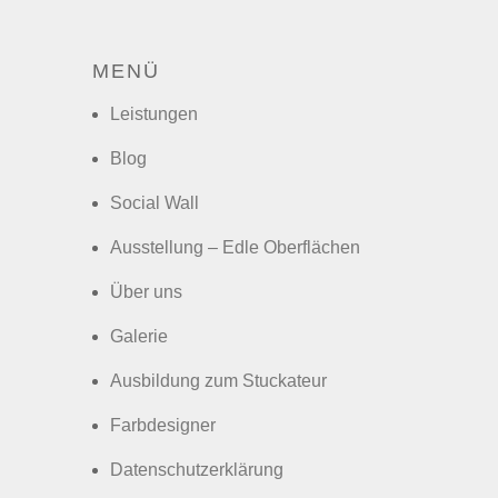
MENÜ
Leistungen
Blog
Social Wall
Ausstellung – Edle Oberflächen
Über uns
Galerie
Ausbildung zum Stuckateur
Farbdesigner
Datenschutzerklärung