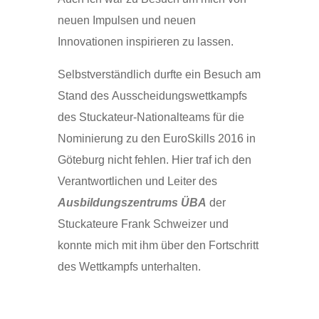
neuen Impulsen und neuen
Innovationen inspirieren zu lassen.
Selbstverständlich durfte ein Besuch am
Stand des Ausscheidungswettkampfs
des Stuckateur-Nationalteams für die
Nominierung zu den EuroSkills 2016 in
Göteburg nicht fehlen. Hier traf ich den
Verantwortlichen und Leiter des
Ausbildungszentrums ÜBA
der
Stuckateure Frank Schweizer und
konnte mich mit ihm über den Fortschritt
des Wettkampfs unterhalten.