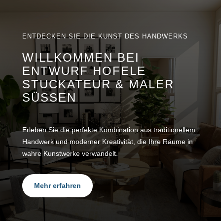
ENTDECKEN SIE DIE KUNST DES HANDWERKS
WILLKOMMEN BEI
ENTWURF HOFELE
STUCKATEUR & MALER
SÜSSEN
Erleben Sie die perfekte Kombination aus traditionellem
Handwerk und moderner Kreativität, die Ihre Räume in
wahre Kunstwerke verwandelt.
Mehr erfahren