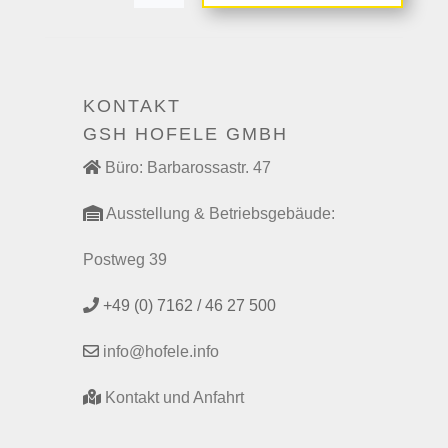
KONTAKT
GSH HOFELE GMBH
Büro: Barbarossastr. 47
Ausstellung & Betriebsgebäude:
Postweg 39
+49 (0) 7162 / 46 27 500
info@hofele.info
Kontakt und Anfahrt