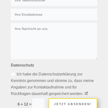
Datenschutz
Ich habe die Datenschutzerklärung zur
Kenntnis genommen und stimme zu, dass meine
Angaben zur Kontaktaufnahme und für
Rückfragen dauerhaft gespeichert werden.
=
6 + 12
JETZT ABSENDEN!