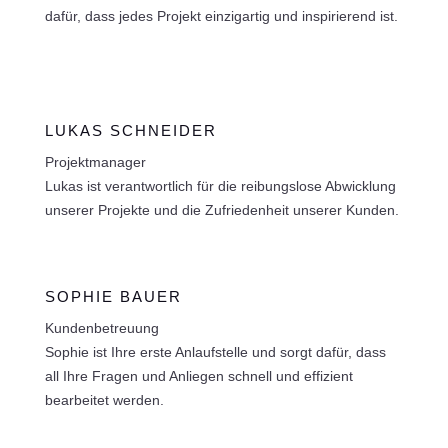
dafür, dass jedes Projekt einzigartig und inspirierend ist.
LUKAS SCHNEIDER
Projektmanager
Lukas ist verantwortlich für die reibungslose Abwicklung
unserer Projekte und die Zufriedenheit unserer Kunden.
SOPHIE BAUER
Kundenbetreuung
Sophie ist Ihre erste Anlaufstelle und sorgt dafür, dass
all Ihre Fragen und Anliegen schnell und effizient
bearbeitet werden.