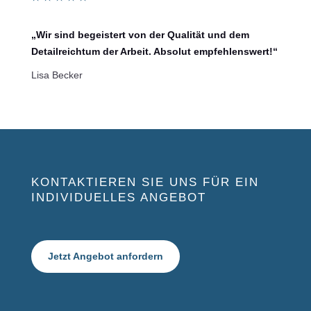
„Wir sind begeistert von der Qualität und dem
Detailreichtum der Arbeit. Absolut empfehlenswert!“
Lisa Becker
KONTAKTIEREN SIE UNS FÜR EIN
INDIVIDUELLES ANGEBOT
Jetzt Angebot anfordern