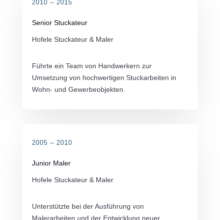
2010 – 2015
Senior Stuckateur
Hofele Stuckateur & Maler
Führte ein Team von Handwerkern zur
Umsetzung von hochwertigen Stuckarbeiten in
Wohn- und Gewerbeobjekten.
2005 – 2010
Junior Maler
Hofele Stuckateur & Maler
Unterstützte bei der Ausführung von
Malerarbeiten und der Entwicklung neuer