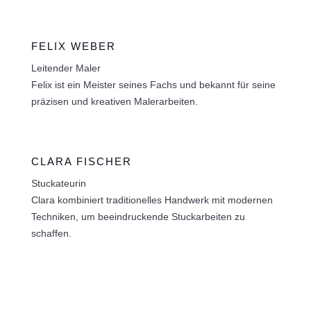
FELIX WEBER
Leitender Maler
Felix ist ein Meister seines Fachs und bekannt für seine
präzisen und kreativen Malerarbeiten.
CLARA FISCHER
Stuckateurin
Clara kombiniert traditionelles Handwerk mit modernen
Techniken, um beeindruckende Stuckarbeiten zu
schaffen.