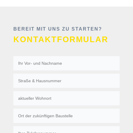
BEREIT MIT UNS ZU STARTEN?
KONTAKTFORMULAR