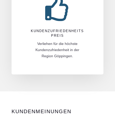

KUNDENZUFRIEDENHEITS
PREIS
Verliehen für die höchste
Kundenzufriedenheit in der
Region Göppingen.
KUNDENMEINUNGEN