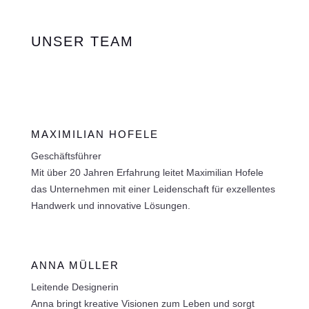
UNSER TEAM
MAXIMILIAN HOFELE
Geschäftsführer
Mit über 20 Jahren Erfahrung leitet Maximilian Hofele
das Unternehmen mit einer Leidenschaft für exzellentes
Handwerk und innovative Lösungen.
ANNA MÜLLER
Leitende Designerin
Anna bringt kreative Visionen zum Leben und sorgt