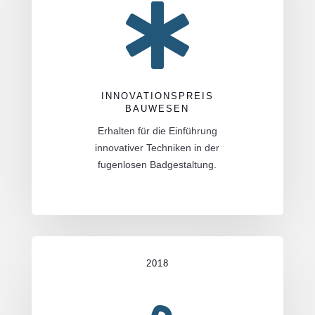

INNOVATIONSPREIS
BAUWESEN
Erhalten für die Einführung
innovativer Techniken in der
fugenlosen Badgestaltung.
2018