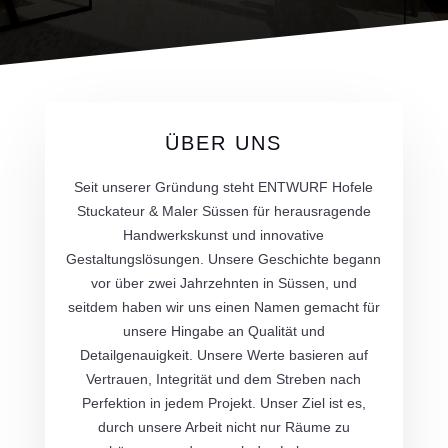
ÜBER UNS
Seit unserer Gründung steht ENTWURF Hofele
Stuckateur & Maler Süssen für herausragende
Handwerkskunst und innovative
Gestaltungslösungen. Unsere Geschichte begann
vor über zwei Jahrzehnten in Süssen, und
seitdem haben wir uns einen Namen gemacht für
unsere Hingabe an Qualität und
Detailgenauigkeit. Unsere Werte basieren auf
Vertrauen, Integrität und dem Streben nach
Perfektion in jedem Projekt. Unser Ziel ist es,
durch unsere Arbeit nicht nur Räume zu