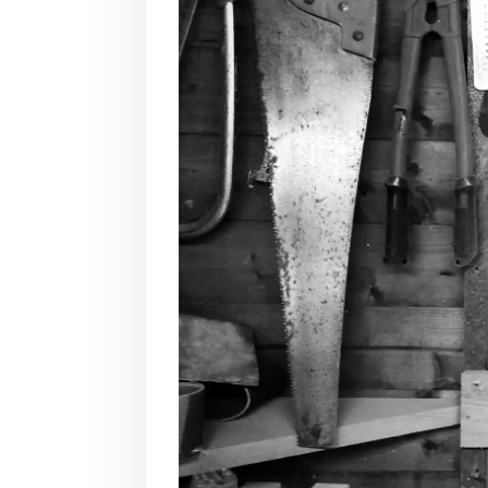
Mit d