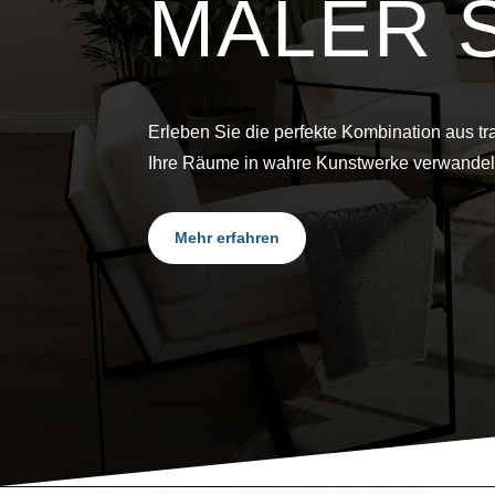
MALER 
Erleben Sie die perfekte Kombination aus tr
Ihre Räume in wahre Kunstwerke verwandel
Mehr erfahren