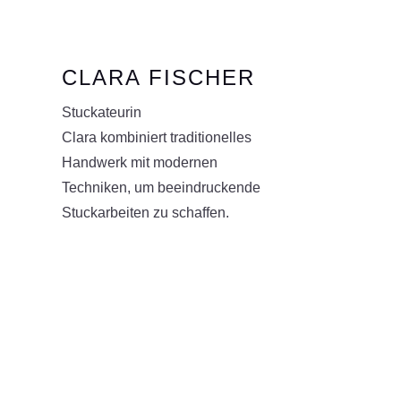
CLARA FISCHER
Stuckateurin
Clara kombiniert traditionelles
Handwerk mit modernen
Techniken, um beeindruckende
Stuckarbeiten zu schaffen.