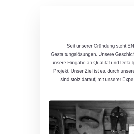
Seit unserer Gründung steht E
Gestaltungslösungen. Unsere Geschich
unsere Hingabe an Qualität und Detailg
Projekt. Unser Ziel ist es, durch uns
sind stolz darauf, mit unserer Exp