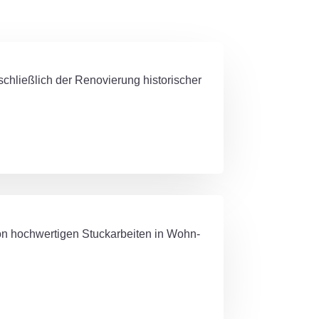
nschließlich der Renovierung historischer
n hochwertigen Stuckarbeiten in Wohn-