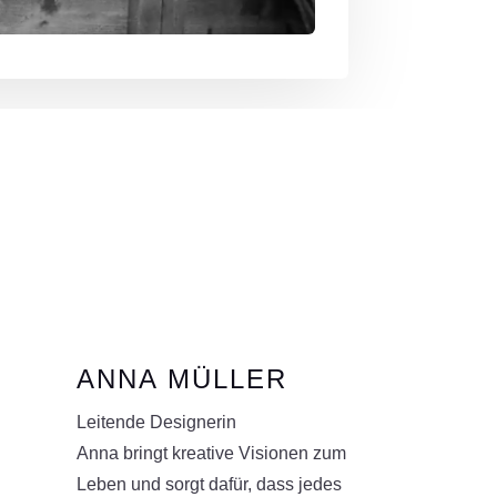
ANNA MÜLLER
Leitende Designerin
Anna bringt kreative Visionen zum
Leben und sorgt dafür, dass jedes