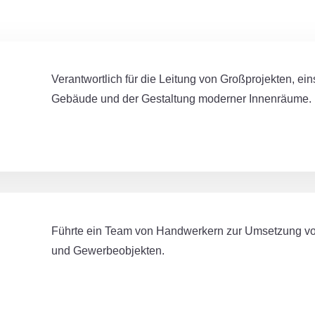
Verantwortlich für die Leitung von Großprojekten, ei
Gebäude und der Gestaltung moderner Innenräume.
Führte ein Team von Handwerkern zur Umsetzung vo
und Gewerbeobjekten.