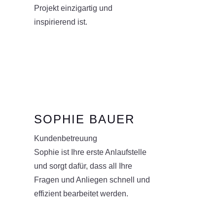
Projekt einzigartig und
inspirierend ist.
SOPHIE BAUER
Kundenbetreuung
Sophie ist Ihre erste Anlaufstelle
und sorgt dafür, dass all Ihre
Fragen und Anliegen schnell und
effizient bearbeitet werden.