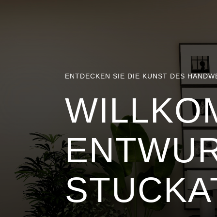
ENTDECKEN SIE DIE KUNST DES HANDW
WILLKO
ENTWUR
STUCKA