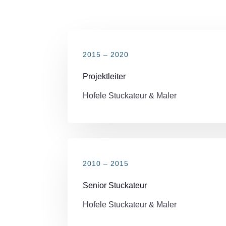
2015 – 2020
Projektleiter
Hofele Stuckateur & Maler
2010 – 2015
Senior Stuckateur
Hofele Stuckateur & Maler