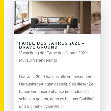
FARBE DES JAHRES 2021 –
BRAVE GROUND
Vorstellung der Farbe des Jahres 2021:
Mut zur Veränderung!
Das Jahr 2020 hat uns alle vor besondere
Herausforderungen gestellt. Seit dieser Zeit
haben wir unser Zuhause besonders zu
schätzen gelernt, denn es hat uns Stabilität
und Sicherheit vermittelt.