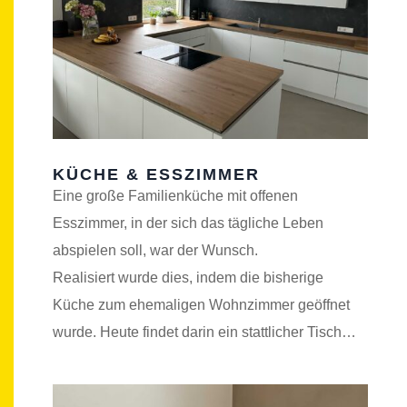
KÜCHE & ESSZIMMER
Eine große Familienküche mit offenen
Esszimmer, in der sich das tägliche Leben
abspielen soll, war der Wunsch.
Realisiert wurde dies, indem die bisherige
Küche zum ehemaligen Wohnzimmer geöffnet
wurde. Heute findet darin ein stattlicher Tisch…