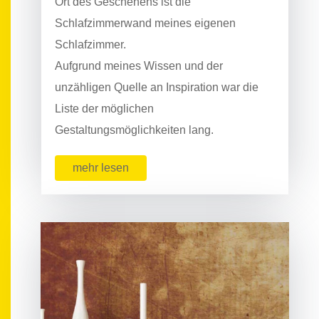
Ort des Geschehens ist die
Schlafzimmerwand meines eigenen
Schlafzimmer.
Aufgrund meines Wissen und der
unzähligen Quelle an Inspiration war die
Liste der möglichen
Gestaltungsmöglichkeiten lang.
mehr lesen