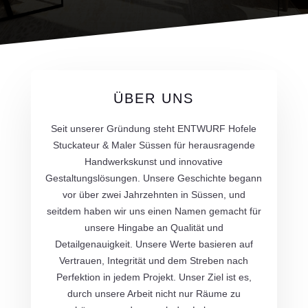
ÜBER UNS
Seit unserer Gründung steht ENTWURF Hofele
Stuckateur & Maler Süssen für herausragende
Handwerkskunst und innovative
Gestaltungslösungen. Unsere Geschichte begann
vor über zwei Jahrzehnten in Süssen, und
seitdem haben wir uns einen Namen gemacht für
unsere Hingabe an Qualität und
Detailgenauigkeit. Unsere Werte basieren auf
Vertrauen, Integrität und dem Streben nach
Perfektion in jedem Projekt. Unser Ziel ist es,
durch unsere Arbeit nicht nur Räume zu