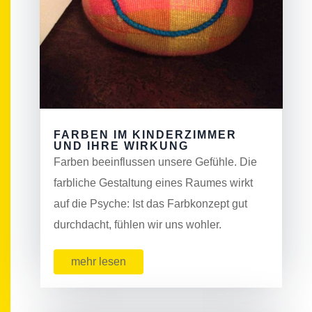
FARBEN IM KINDERZIMMER
UND IHRE WIRKUNG
Farben beeinflussen unsere Gefühle. Die
farbliche Gestaltung eines Raumes wirkt
auf die Psyche: Ist das Farbkonzept gut
durchdacht, fühlen wir uns wohler.
mehr lesen