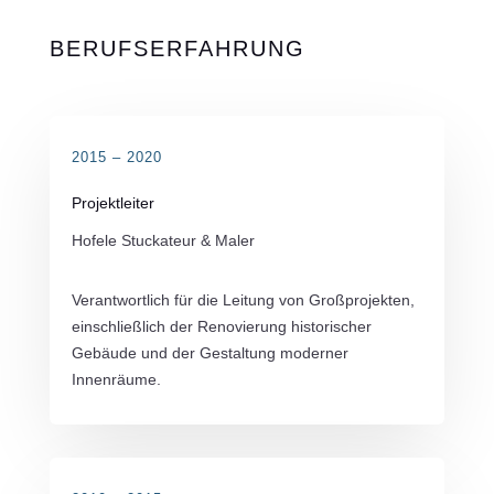
BERUFSERFAHRUNG
2015 – 2020
Projektleiter
Hofele Stuckateur & Maler
Verantwortlich für die Leitung von Großprojekten,
einschließlich der Renovierung historischer
Gebäude und der Gestaltung moderner
Innenräume.