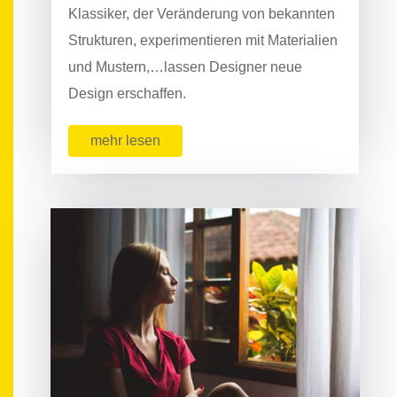
Klassiker, der Veränderung von bekannten
Strukturen, experimentieren mit Materialien
und Mustern,…lassen Designer neue
Design erschaffen.
mehr lesen