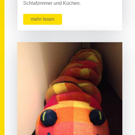
Schlafzimmer und Küchen.
mehr lesen