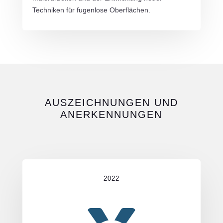
Techniken für fugenlose Oberflächen.
AUSZEICHNUNGEN UND
ANERKENNUNGEN
2022