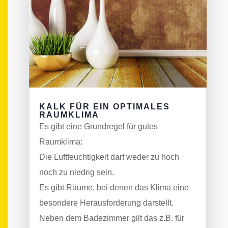
KALK FÜR EIN OPTIMALES
RAUMKLIMA
Es gibt eine Grundregel für gutes
Raumklima:
Die Luftfeuchtigkeit darf weder zu hoch
noch zu niedrig sein.
Es gibt Räume, bei denen das Klima eine
besondere Herausforderung darstellt.
Neben dem Badezimmer gilt das z.B. für