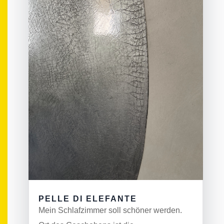
PELLE DI ELEFANTE
Mein Schlafzimmer soll schöner werden.