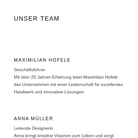
UNSER TEAM
MAXIMILIAN HOFELE
Geschäftsführer
Mit über 20 Jahren Erfahrung leitet Maximilian Hofele
das Unternehmen mit einer Leidenschaft für exzellentes
Handwerk und innovative Lösungen.
ANNA MÜLLER
Leitende Designerin
Anna bringt kreative Visionen zum Leben und sorgt