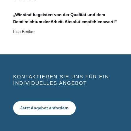
„Wir sind begeistert von der Qualität und dem
Detailreichtum der Arbeit. Absolut empfehlenswert!“
Lisa Becker
KONTAKTIEREN SIE UNS FÜR EIN
INDIVIDUELLES ANGEBOT
Jetzt Angebot anfordern