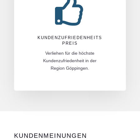

KUNDENZUFRIEDENHEITS
PREIS
Verliehen für die höchste
Kundenzufriedenheit in der
Region Göppingen.
KUNDENMEINUNGEN