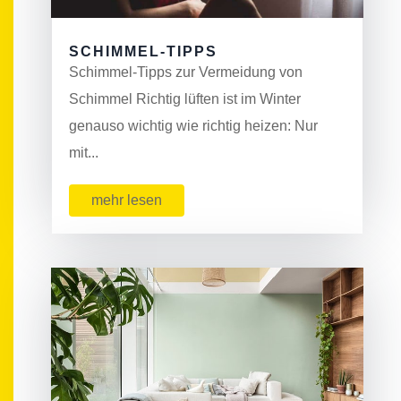
SCHIMMEL-TIPPS
Schimmel-Tipps zur Vermeidung von
Schimmel Richtig lüften ist im Winter
genauso wichtig wie richtig heizen: Nur
mit...
mehr lesen