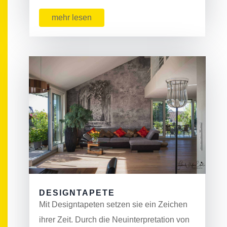
mehr lesen
DESIGNTAPETE
Mit Designtapeten setzen sie ein Zeichen
ihrer Zeit. Durch die Neuinterpretation von