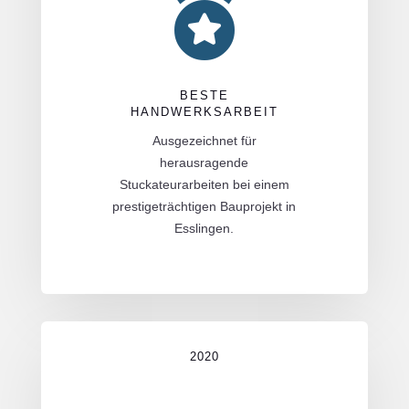

BESTE
HANDWERKSARBEIT
Ausgezeichnet für
herausragende
Stuckateurarbeiten bei einem
prestigeträchtigen Bauprojekt in
Esslingen.
2020