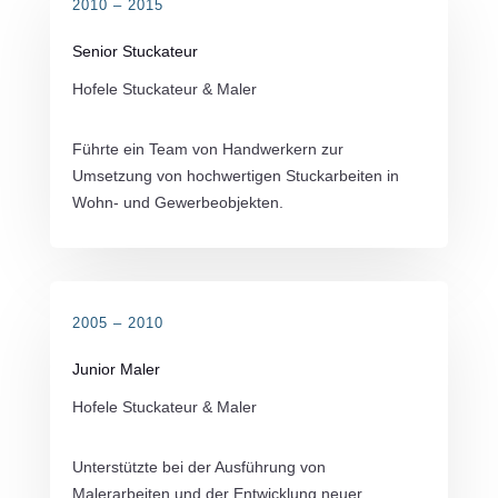
2010 – 2015
Senior Stuckateur
Hofele Stuckateur & Maler
Führte ein Team von Handwerkern zur
Umsetzung von hochwertigen Stuckarbeiten in
Wohn- und Gewerbeobjekten.
2005 – 2010
Junior Maler
Hofele Stuckateur & Maler
Unterstützte bei der Ausführung von
Malerarbeiten und der Entwicklung neuer