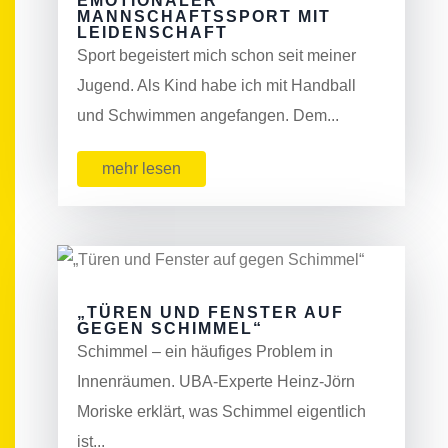
EMOTIONALER
MANNSCHAFTSSPORT MIT
LEIDENSCHAFT
Sport begeistert mich schon seit meiner
Jugend. Als Kind habe ich mit Handball
und Schwimmen angefangen. Dem...
mehr lesen
„TÜREN UND FENSTER AUF
GEGEN SCHIMMEL“
Schimmel – ein häufiges Problem in
Innenräumen. UBA-Experte Heinz-Jörn
Moriske erklärt, was Schimmel eigentlich
ist...