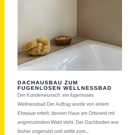
DACHAUSBAU ZUM
FUGENLOSEN WELLNESSBAD
Der Kundenwunsch: ein fugenloses
Wellnessbad Der Auftrag wurde von einem
Ehepaar erteilt, dessen Haus am Ortsrand mit
angrenzendem Wald steht. Der Dachboden war
bisher ungenutzt und sollte zum...