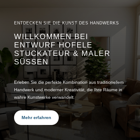
ENTDECKEN SIE DIE KUNST DES HANDWERKS
WILLKOMMEN BEI
ENTWURF HOFELE
STUCKATEUR & MALER
SÜSSEN
Erleben Sie die perfekte Kombination aus traditionellem
Handwerk und moderner Kreativität, die Ihre Räume in
wahre Kunstwerke verwandelt.
Mehr erfahren