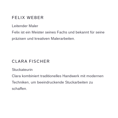
FELIX WEBER
Leitender Maler
Felix ist ein Meister seines Fachs und bekannt für seine
präzisen und kreativen Malerarbeiten.
CLARA FISCHER
Stuckateurin
Clara kombiniert traditionelles Handwerk mit modernen
Techniken, um beeindruckende Stuckarbeiten zu
schaffen.