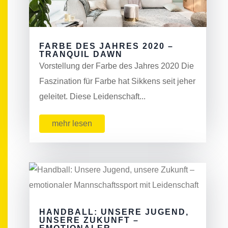
FARBE DES JAHRES 2020 –
TRANQUIL DAWN
Vorstellung der Farbe des Jahres 2020 Die
Faszination für Farbe hat Sikkens seit jeher
geleitet. Diese Leidenschaft...
mehr lesen
HANDBALL: UNSERE JUGEND,
UNSERE ZUKUNFT –