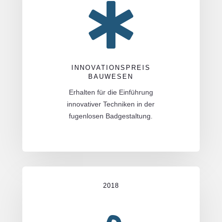

INNOVATIONSPREIS
BAUWESEN
Erhalten für die Einführung
innovativer Techniken in der
fugenlosen Badgestaltung.
2018