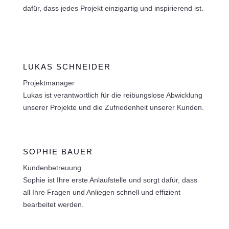
dafür, dass jedes Projekt einzigartig und inspirierend ist.
LUKAS SCHNEIDER
Projektmanager
Lukas ist verantwortlich für die reibungslose Abwicklung
unserer Projekte und die Zufriedenheit unserer Kunden.
SOPHIE BAUER
Kundenbetreuung
Sophie ist Ihre erste Anlaufstelle und sorgt dafür, dass
all Ihre Fragen und Anliegen schnell und effizient
bearbeitet werden.