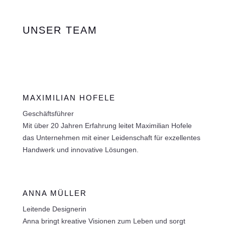
UNSER TEAM
MAXIMILIAN HOFELE
Geschäftsführer
Mit über 20 Jahren Erfahrung leitet Maximilian Hofele
das Unternehmen mit einer Leidenschaft für exzellentes
Handwerk und innovative Lösungen.
ANNA MÜLLER
Leitende Designerin
Anna bringt kreative Visionen zum Leben und sorgt