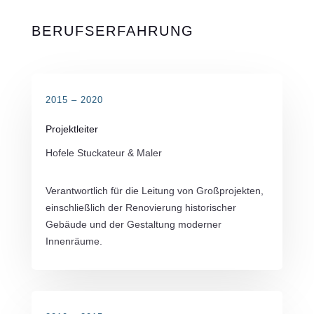
BERUFSERFAHRUNG
2015 – 2020
Projektleiter
Hofele Stuckateur & Maler
Verantwortlich für die Leitung von Großprojekten,
einschließlich der Renovierung historischer
Gebäude und der Gestaltung moderner
Innenräume.