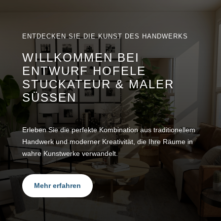
ENTDECKEN SIE DIE KUNST DES HANDWERKS
WILLKOMMEN BEI
ENTWURF HOFELE
STUCKATEUR & MALER
SÜSSEN
Erleben Sie die perfekte Kombination aus traditionellem
Handwerk und moderner Kreativität, die Ihre Räume in
wahre Kunstwerke verwandelt.
Mehr erfahren