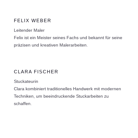
FELIX WEBER
Leitender Maler
Felix ist ein Meister seines Fachs und bekannt für seine
präzisen und kreativen Malerarbeiten.
CLARA FISCHER
Stuckateurin
Clara kombiniert traditionelles Handwerk mit modernen
Techniken, um beeindruckende Stuckarbeiten zu
schaffen.