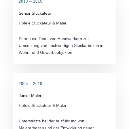
2010 – 2015
Senior Stuckateur
Hofele Stuckateur & Maler
Führte ein Team von Handwerkern zur
Umsetzung von hochwertigen Stuckarbeiten in
Wohn- und Gewerbeobjekten.
2005 – 2010
Junior Maler
Hofele Stuckateur & Maler
Unterstützte bei der Ausführung von
Malerarbeiten und der Entwicklung neuer