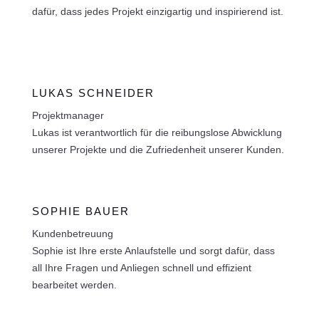
dafür, dass jedes Projekt einzigartig und inspirierend ist.
LUKAS SCHNEIDER
Projektmanager
Lukas ist verantwortlich für die reibungslose Abwicklung
unserer Projekte und die Zufriedenheit unserer Kunden.
SOPHIE BAUER
Kundenbetreuung
Sophie ist Ihre erste Anlaufstelle und sorgt dafür, dass
all Ihre Fragen und Anliegen schnell und effizient
bearbeitet werden.