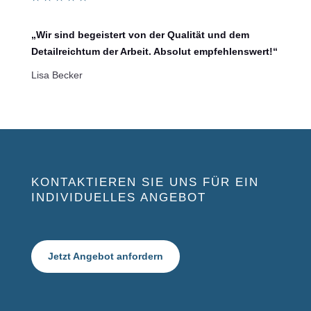
„Wir sind begeistert von der Qualität und dem
Detailreichtum der Arbeit. Absolut empfehlenswert!“
Lisa Becker
KONTAKTIEREN SIE UNS FÜR EIN
INDIVIDUELLES ANGEBOT
Jetzt Angebot anfordern