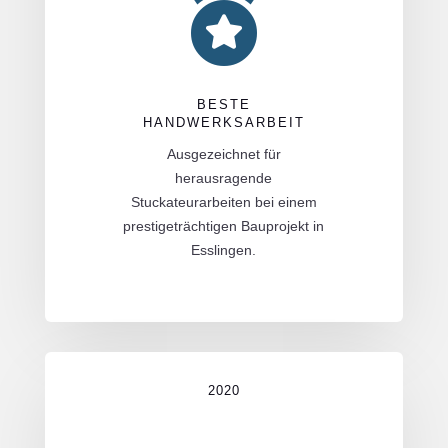

BESTE
HANDWERKSARBEIT
Ausgezeichnet für
herausragende
Stuckateurarbeiten bei einem
prestigeträchtigen Bauprojekt in
Esslingen.
2020