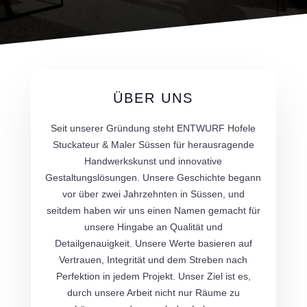
ÜBER UNS
Seit unserer Gründung steht ENTWURF Hofele
Stuckateur & Maler Süssen für herausragende
Handwerkskunst und innovative
Gestaltungslösungen. Unsere Geschichte begann
vor über zwei Jahrzehnten in Süssen, und
seitdem haben wir uns einen Namen gemacht für
unsere Hingabe an Qualität und
Detailgenauigkeit. Unsere Werte basieren auf
Vertrauen, Integrität und dem Streben nach
Perfektion in jedem Projekt. Unser Ziel ist es,
durch unsere Arbeit nicht nur Räume zu