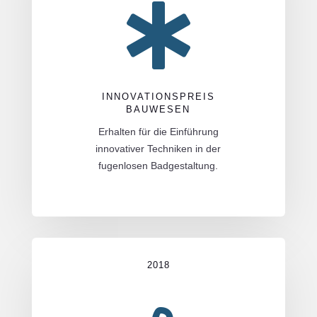

INNOVATIONSPREIS
BAUWESEN
Erhalten für die Einführung
innovativer Techniken in der
fugenlosen Badgestaltung.
2018