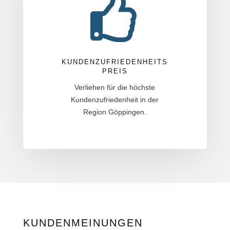

KUNDENZUFRIEDENHEITS
PREIS
Verliehen für die höchste
Kundenzufriedenheit in der
Region Göppingen.
KUNDENMEINUNGEN