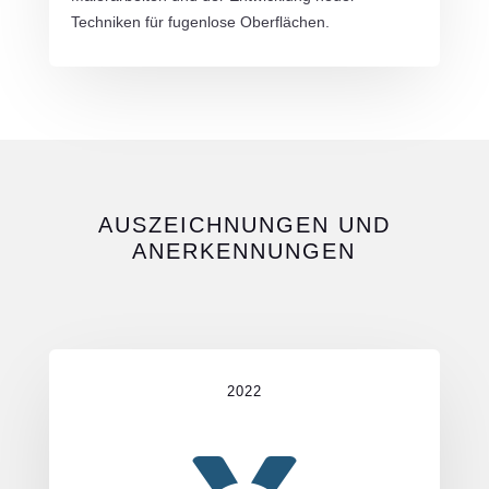
Techniken für fugenlose Oberflächen.
AUSZEICHNUNGEN UND
ANERKENNUNGEN
2022