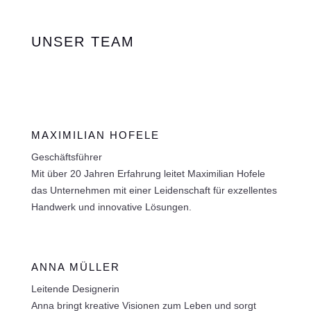
UNSER TEAM
MAXIMILIAN HOFELE
Geschäftsführer
Mit über 20 Jahren Erfahrung leitet Maximilian Hofele
das Unternehmen mit einer Leidenschaft für exzellentes
Handwerk und innovative Lösungen.
ANNA MÜLLER
Leitende Designerin
Anna bringt kreative Visionen zum Leben und sorgt