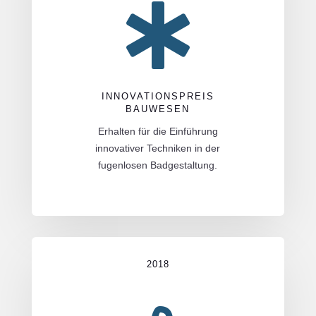

INNOVATIONSPREIS
BAUWESEN
Erhalten für die Einführung
innovativer Techniken in der
fugenlosen Badgestaltung.
2018