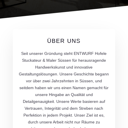
ÜBER UNS
Seit unserer Gründung steht ENTWURF Hofele
Stuckateur & Maler Süssen für herausragende
Handwerkskunst und innovative
Gestaltungslösungen. Unsere Geschichte begann
vor über zwei Jahrzehnten in Süssen, und
seitdem haben wir uns einen Namen gemacht für
unsere Hingabe an Qualität und
Detailgenauigkeit. Unsere Werte basieren auf
Vertrauen, Integrität und dem Streben nach
Perfektion in jedem Projekt. Unser Ziel ist es,
durch unsere Arbeit nicht nur Räume zu