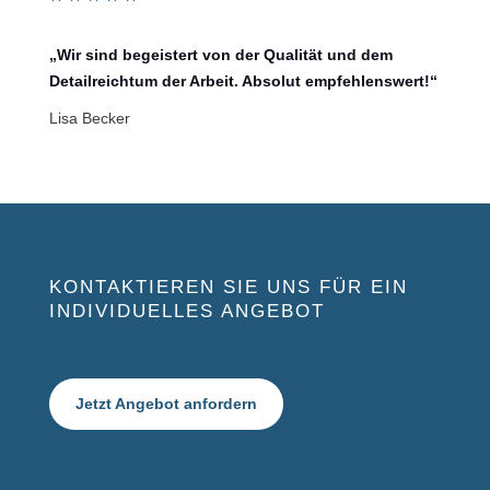
„Wir sind begeistert von der Qualität und dem
Detailreichtum der Arbeit. Absolut empfehlenswert!“
Lisa Becker
KONTAKTIEREN SIE UNS FÜR EIN
INDIVIDUELLES ANGEBOT
Jetzt Angebot anfordern