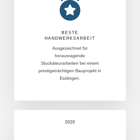

BESTE
HANDWERKSARBEIT
Ausgezeichnet für
herausragende
Stuckateurarbeiten bei einem
prestigeträchtigen Bauprojekt in
Esslingen.
2020