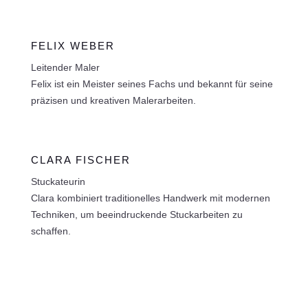
FELIX WEBER
Leitender Maler
Felix ist ein Meister seines Fachs und bekannt für seine
präzisen und kreativen Malerarbeiten.
CLARA FISCHER
Stuckateurin
Clara kombiniert traditionelles Handwerk mit modernen
Techniken, um beeindruckende Stuckarbeiten zu
schaffen.