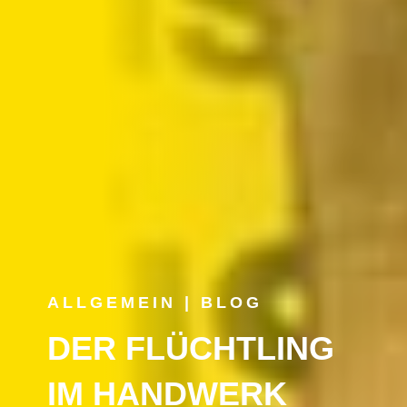
ALLGEMEIN
|
BLOG
DER FLÜCHTLING
IM HANDWERK