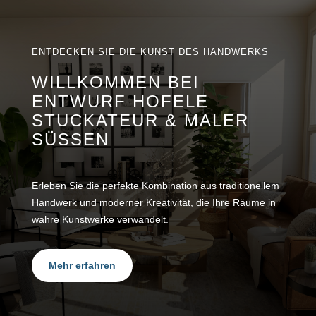
ENTDECKEN SIE DIE KUNST DES HANDWERKS
WILLKOMMEN BEI
ENTWURF HOFELE
STUCKATEUR & MALER
SÜSSEN
Erleben Sie die perfekte Kombination aus traditionellem
Handwerk und moderner Kreativität, die Ihre Räume in
wahre Kunstwerke verwandelt.
Mehr erfahren