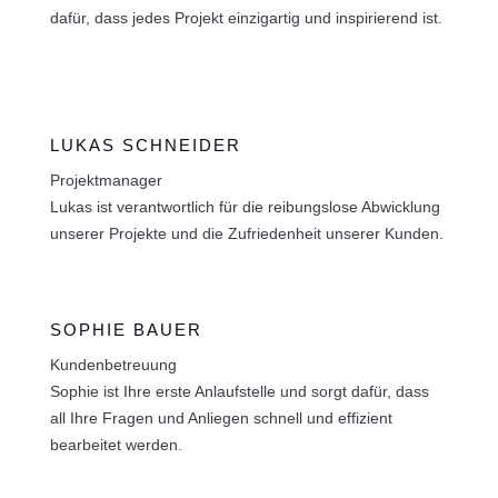
dafür, dass jedes Projekt einzigartig und inspirierend ist.
LUKAS SCHNEIDER
Projektmanager
Lukas ist verantwortlich für die reibungslose Abwicklung
unserer Projekte und die Zufriedenheit unserer Kunden.
SOPHIE BAUER
Kundenbetreuung
Sophie ist Ihre erste Anlaufstelle und sorgt dafür, dass
all Ihre Fragen und Anliegen schnell und effizient
bearbeitet werden.