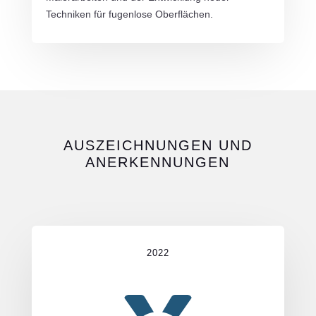
Techniken für fugenlose Oberflächen.
AUSZEICHNUNGEN UND
ANERKENNUNGEN
2022