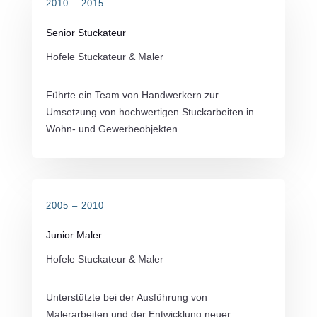
2010 – 2015
Senior Stuckateur
Hofele Stuckateur & Maler
Führte ein Team von Handwerkern zur
Umsetzung von hochwertigen Stuckarbeiten in
Wohn- und Gewerbeobjekten.
2005 – 2010
Junior Maler
Hofele Stuckateur & Maler
Unterstützte bei der Ausführung von
Malerarbeiten und der Entwicklung neuer