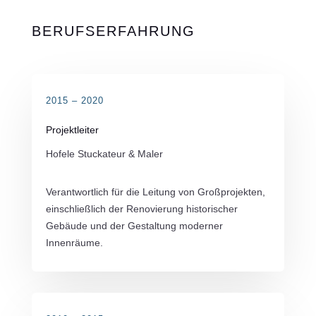
BERUFSERFAHRUNG
2015 – 2020
Projektleiter
Hofele Stuckateur & Maler
Verantwortlich für die Leitung von Großprojekten,
einschließlich der Renovierung historischer
Gebäude und der Gestaltung moderner
Innenräume.