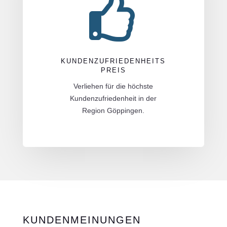

KUNDENZUFRIEDENHEITS
PREIS
Verliehen für die höchste
Kundenzufriedenheit in der
Region Göppingen.
KUNDENMEINUNGEN