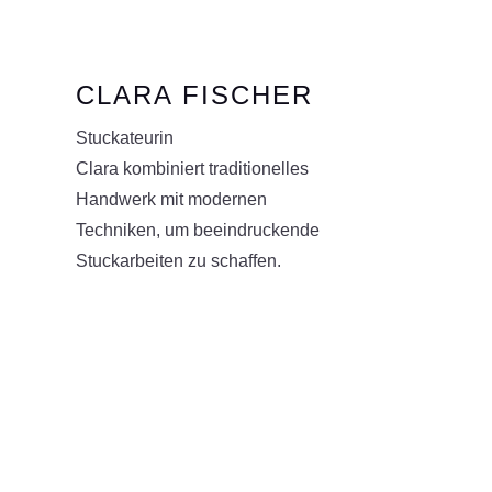
CLARA FISCHER
Stuckateurin
Clara kombiniert traditionelles
Handwerk mit modernen
Techniken, um beeindruckende
Stuckarbeiten zu schaffen.