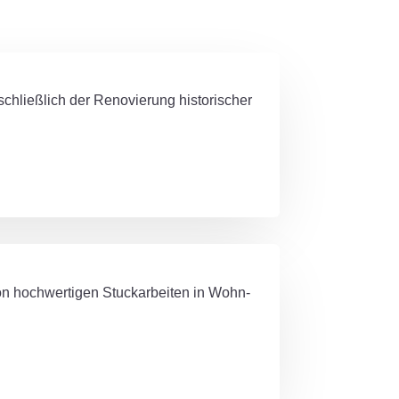
nschließlich der Renovierung historischer
n hochwertigen Stuckarbeiten in Wohn-