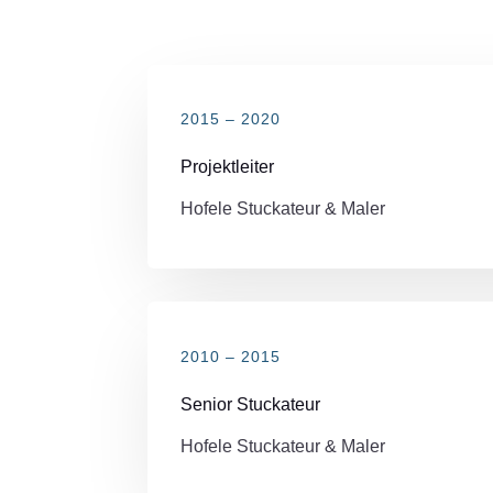
2015 – 2020
Projektleiter
Hofele Stuckateur & Maler
2010 – 2015
Senior Stuckateur
Hofele Stuckateur & Maler