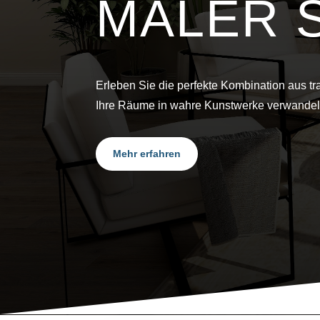
MALER 
Erleben Sie die perfekte Kombination aus tr
Ihre Räume in wahre Kunstwerke verwandel
Mehr erfahren