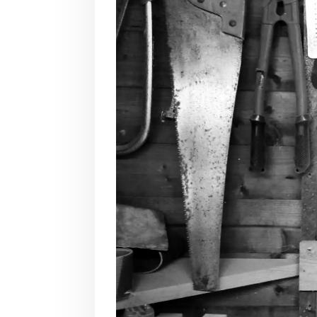
Mit d