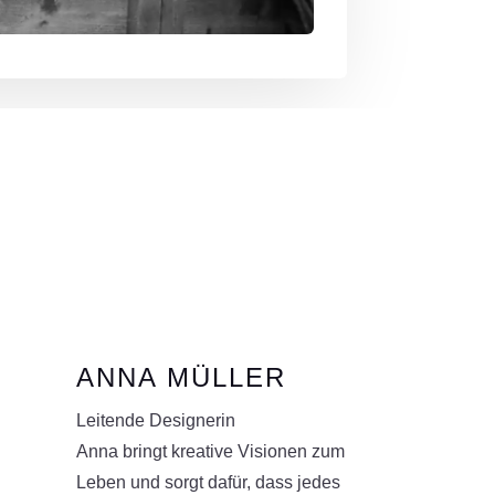
ANNA MÜLLER
Leitende Designerin
Anna bringt kreative Visionen zum
Leben und sorgt dafür, dass jedes