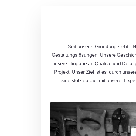
Seit unserer Gründung steht E
Gestaltungslösungen. Unsere Geschich
unsere Hingabe an Qualität und Detailg
Projekt. Unser Ziel ist es, durch uns
sind stolz darauf, mit unserer Exp