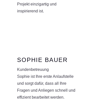
Projekt einzigartig und
inspirierend ist.
SOPHIE BAUER
Kundenbetreuung
Sophie ist Ihre erste Anlaufstelle
und sorgt dafür, dass all Ihre
Fragen und Anliegen schnell und
effizient bearbeitet werden.