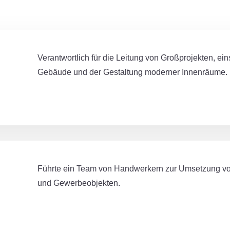
Verantwortlich für die Leitung von Großprojekten, ei
Gebäude und der Gestaltung moderner Innenräume.
Führte ein Team von Handwerkern zur Umsetzung vo
und Gewerbeobjekten.