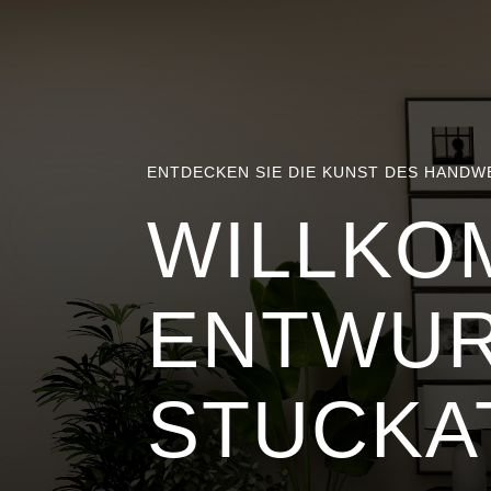
ENTDECKEN SIE DIE KUNST DES HANDW
WILLKO
ENTWUR
STUCKA