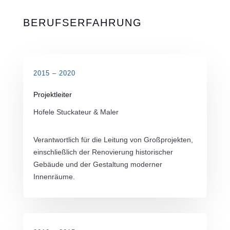
BERUFSERFAHRUNG
2015 – 2020
Projektleiter
Hofele Stuckateur & Maler
Verantwortlich für die Leitung von Großprojekten,
einschließlich der Renovierung historischer
Gebäude und der Gestaltung moderner
Innenräume.