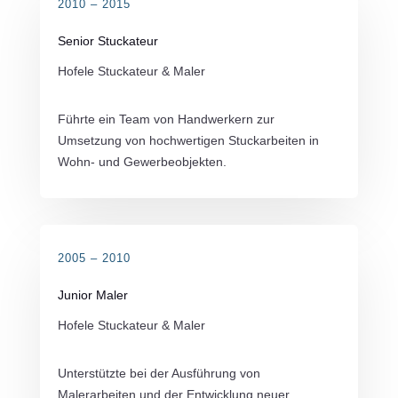
2010 – 2015
Senior Stuckateur
Hofele Stuckateur & Maler
Führte ein Team von Handwerkern zur
Umsetzung von hochwertigen Stuckarbeiten in
Wohn- und Gewerbeobjekten.
2005 – 2010
Junior Maler
Hofele Stuckateur & Maler
Unterstützte bei der Ausführung von
Malerarbeiten und der Entwicklung neuer