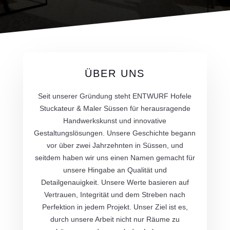
ÜBER UNS
Seit unserer Gründung steht ENTWURF Hofele
Stuckateur & Maler Süssen für herausragende
Handwerkskunst und innovative
Gestaltungslösungen. Unsere Geschichte begann
vor über zwei Jahrzehnten in Süssen, und
seitdem haben wir uns einen Namen gemacht für
unsere Hingabe an Qualität und
Detailgenauigkeit. Unsere Werte basieren auf
Vertrauen, Integrität und dem Streben nach
Perfektion in jedem Projekt. Unser Ziel ist es,
durch unsere Arbeit nicht nur Räume zu