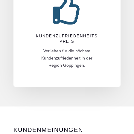

KUNDENZUFRIEDENHEITS
PREIS
Verliehen für die höchste
Kundenzufriedenheit in der
Region Göppingen.
KUNDENMEINUNGEN