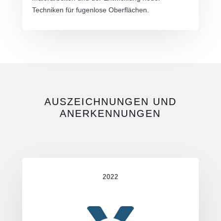
Techniken für fugenlose Oberflächen.
AUSZEICHNUNGEN UND
ANERKENNUNGEN
2022