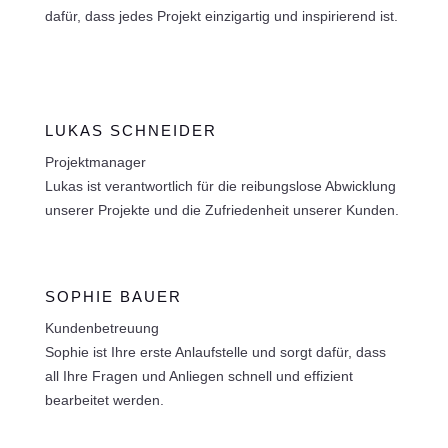
dafür, dass jedes Projekt einzigartig und inspirierend ist.
LUKAS SCHNEIDER
Projektmanager
Lukas ist verantwortlich für die reibungslose Abwicklung
unserer Projekte und die Zufriedenheit unserer Kunden.
SOPHIE BAUER
Kundenbetreuung
Sophie ist Ihre erste Anlaufstelle und sorgt dafür, dass
all Ihre Fragen und Anliegen schnell und effizient
bearbeitet werden.