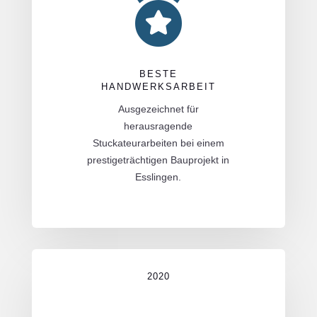

BESTE
HANDWERKSARBEIT
Ausgezeichnet für
herausragende
Stuckateurarbeiten bei einem
prestigeträchtigen Bauprojekt in
Esslingen.
2020