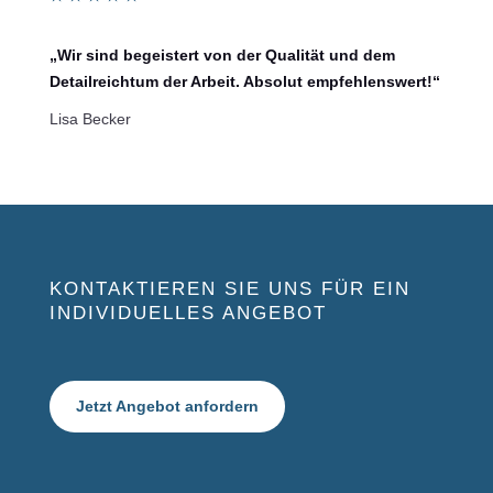
„Wir sind begeistert von der Qualität und dem
Detailreichtum der Arbeit. Absolut empfehlenswert!“
Lisa Becker
KONTAKTIEREN SIE UNS FÜR EIN
INDIVIDUELLES ANGEBOT
Jetzt Angebot anfordern