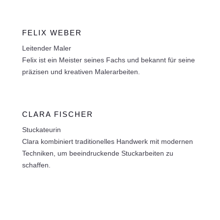
FELIX WEBER
Leitender Maler
Felix ist ein Meister seines Fachs und bekannt für seine
präzisen und kreativen Malerarbeiten.
CLARA FISCHER
Stuckateurin
Clara kombiniert traditionelles Handwerk mit modernen
Techniken, um beeindruckende Stuckarbeiten zu
schaffen.