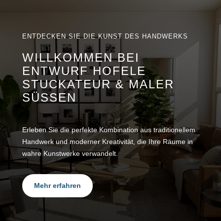
ENTDECKEN SIE DIE KUNST DES HANDWERKS
WILLKOMMEN BEI
ENTWURF HOFELE
STUCKATEUR & MALER
SÜSSEN
Erleben Sie die perfekte Kombination aus traditionellem
Handwerk und moderner Kreativität, die Ihre Räume in
wahre Kunstwerke verwandelt.
Mehr erfahren