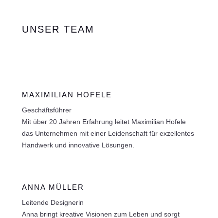
UNSER TEAM
MAXIMILIAN HOFELE
Geschäftsführer
Mit über 20 Jahren Erfahrung leitet Maximilian Hofele
das Unternehmen mit einer Leidenschaft für exzellentes
Handwerk und innovative Lösungen.
ANNA MÜLLER
Leitende Designerin
Anna bringt kreative Visionen zum Leben und sorgt