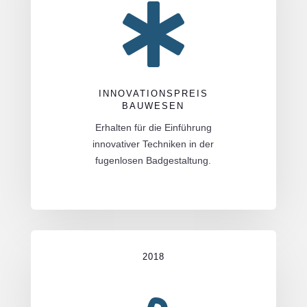

INNOVATIONSPREIS
BAUWESEN
Erhalten für die Einführung
innovativer Techniken in der
fugenlosen Badgestaltung.
2018