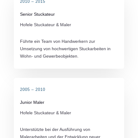
2010 – 2015
Senior Stuckateur
Hofele Stuckateur & Maler
Führte ein Team von Handwerkern zur
Umsetzung von hochwertigen Stuckarbeiten in
Wohn- und Gewerbeobjekten.
2005 – 2010
Junior Maler
Hofele Stuckateur & Maler
Unterstützte bei der Ausführung von
Malerarbeiten und der Entwicklung neuer