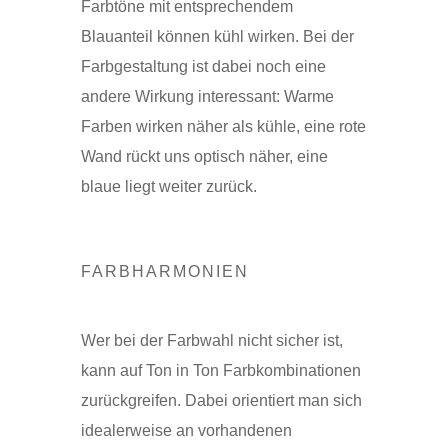
Farbtöne mit entsprechendem
Blauanteil können kühl wirken. Bei der
Farbgestaltung ist dabei noch eine
andere Wirkung interessant: Warme
Farben wirken näher als kühle, eine rote
Wand rückt uns optisch näher, eine
blaue liegt weiter zurück.
FARBHARMONIEN
Wer bei der Farbwahl nicht sicher ist,
kann auf Ton in Ton Farbkombinationen
zurückgreifen. Dabei orientiert man sich
idealerweise an vorhandenen