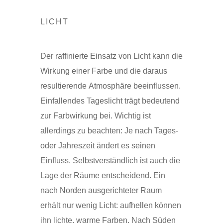
LICHT
Der raffinierte Einsatz von Licht kann die
Wirkung einer Farbe und die daraus
resultierende Atmosphäre beeinflussen.
Einfallendes Tageslicht trägt bedeutend
zur Farbwirkung bei. Wichtig ist
allerdings zu beachten: Je nach Tages-
oder Jahreszeit ändert es seinen
Einfluss. Selbstverständlich ist auch die
Lage der Räume entscheidend. Ein
nach Norden ausgerichteter Raum
erhält nur wenig Licht: aufhellen können
ihn lichte, warme Farben. Nach Süden