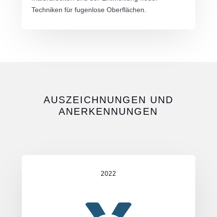
Techniken für fugenlose Oberflächen.
AUSZEICHNUNGEN UND
ANERKENNUNGEN
2022