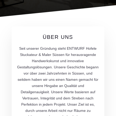
ÜBER UNS
Seit unserer Gründung steht ENTWURF Hofele
Stuckateur & Maler Süssen für herausragende
Handwerkskunst und innovative
Gestaltungslösungen. Unsere Geschichte begann
vor über zwei Jahrzehnten in Süssen, und
seitdem haben wir uns einen Namen gemacht für
unsere Hingabe an Qualität und
Detailgenauigkeit. Unsere Werte basieren auf
Vertrauen, Integrität und dem Streben nach
Perfektion in jedem Projekt. Unser Ziel ist es,
durch unsere Arbeit nicht nur Räume zu