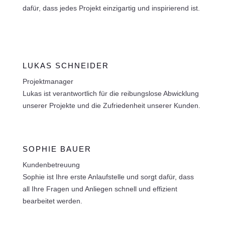
dafür, dass jedes Projekt einzigartig und inspirierend ist.
LUKAS SCHNEIDER
Projektmanager
Lukas ist verantwortlich für die reibungslose Abwicklung
unserer Projekte und die Zufriedenheit unserer Kunden.
SOPHIE BAUER
Kundenbetreuung
Sophie ist Ihre erste Anlaufstelle und sorgt dafür, dass
all Ihre Fragen und Anliegen schnell und effizient
bearbeitet werden.