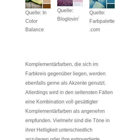
Quelle:
Quelle: In
Quelle:
Bloglovin'
Color
Farbpalette
Balance
.com
Komplementärfarben, die sich im
Farbkreis gegenüber liegen, werden
ebenfalls gerne als Akzente genutzt.
Allerdings wird in den seltensten Fällen
eine Kombination voll gesättigter
Komplementärfarben als angenehm
empfunden. Vielmehr sind die Töne in
ihrer Helligkeit unterschiedlich
anzulegen oder ihre extrovertierte