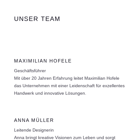
UNSER TEAM
MAXIMILIAN HOFELE
Geschäftsführer
Mit über 20 Jahren Erfahrung leitet Maximilian Hofele
das Unternehmen mit einer Leidenschaft für exzellentes
Handwerk und innovative Lösungen.
ANNA MÜLLER
Leitende Designerin
Anna bringt kreative Visionen zum Leben und sorgt