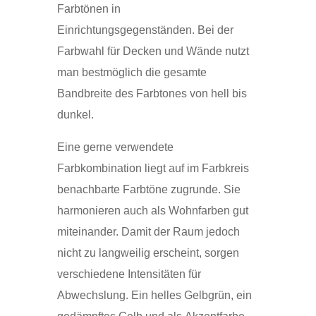
Farbtönen in
Einrichtungsgegenständen. Bei der
Farbwahl für Decken und Wände nutzt
man bestmöglich die gesamte
Bandbreite des Farbtones von hell bis
dunkel.
Eine gerne verwendete
Farbkombination liegt auf im Farbkreis
benachbarte Farbtöne zugrunde. Sie
harmonieren auch als Wohnfarben gut
miteinander. Damit der Raum jedoch
nicht zu langweilig erscheint, sorgen
verschiedene Intensitäten für
Abwechslung. Ein helles Gelbgrün, ein