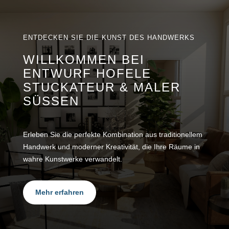
ENTDECKEN SIE DIE KUNST DES HANDWERKS
WILLKOMMEN BEI
ENTWURF HOFELE
STUCKATEUR & MALER
SÜSSEN
Erleben Sie die perfekte Kombination aus traditionellem
Handwerk und moderner Kreativität, die Ihre Räume in
wahre Kunstwerke verwandelt.
Mehr erfahren