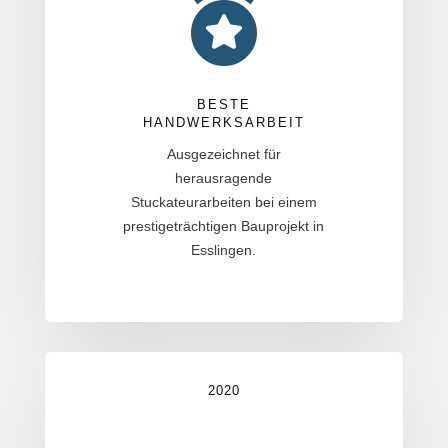

BESTE
HANDWERKSARBEIT
Ausgezeichnet für
herausragende
Stuckateurarbeiten bei einem
prestigeträchtigen Bauprojekt in
Esslingen.
2020