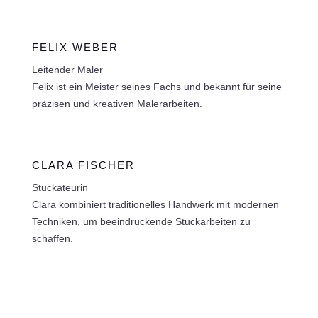
FELIX WEBER
Leitender Maler
Felix ist ein Meister seines Fachs und bekannt für seine
präzisen und kreativen Malerarbeiten.
CLARA FISCHER
Stuckateurin
Clara kombiniert traditionelles Handwerk mit modernen
Techniken, um beeindruckende Stuckarbeiten zu
schaffen.