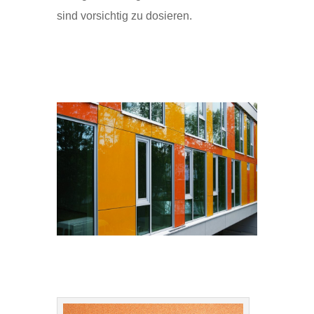
sind vorsichtig zu dosieren.