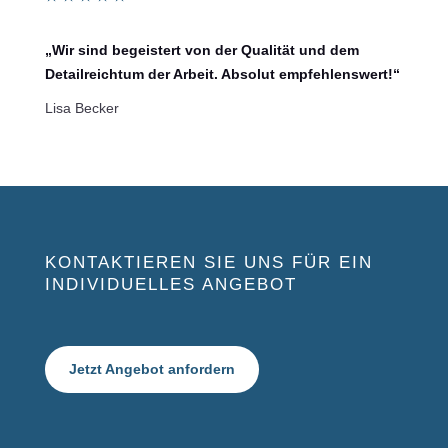
„Wir sind begeistert von der Qualität und dem
Detailreichtum der Arbeit. Absolut empfehlenswert!“
Lisa Becker
KONTAKTIEREN SIE UNS FÜR EIN
INDIVIDUELLES ANGEBOT
Jetzt Angebot anfordern