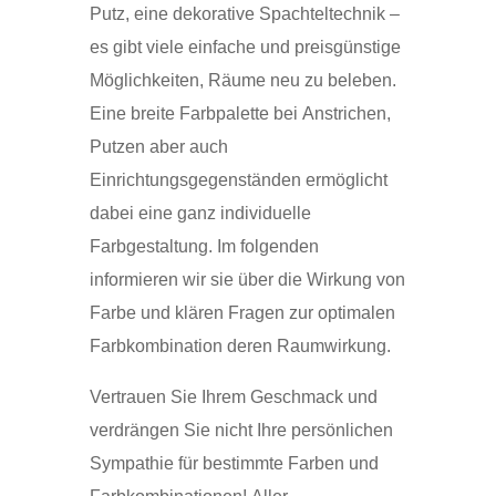
Putz, eine dekorative Spachteltechnik –
es gibt viele einfache und preisgünstige
Möglichkeiten, Räume neu zu beleben.
Eine breite Farbpalette bei Anstrichen,
Putzen aber auch
Einrichtungsgegenständen ermöglicht
dabei eine ganz individuelle
Farbgestaltung. Im folgenden
informieren wir sie über die Wirkung von
Farbe und klären Fragen zur optimalen
Farbkombination deren Raumwirkung.
Vertrauen Sie Ihrem Geschmack und
verdrängen Sie nicht Ihre persönlichen
Sympathie für bestimmte Farben und