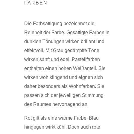
FARBEN
Die Farbsättigung bezeichnet die
Reinheit der Farbe. Gesättigte Farben in
dunklen Tönungen wirken brillant und
effektvoll. Mit Grau gedämpfte Töne
wirken sanft und edel. Pastellfarben
enthalten einen hohen Weißanteil. Sie
wirken wohlklingend und eignen sich
daher besonders als Wohnfarben. Sie
passen sich der jeweiligen Stimmung
des Raumes hervorragend an.
Rot gilt als eine warme Farbe, Blau
hingegen wirkt kühl. Doch auch rote