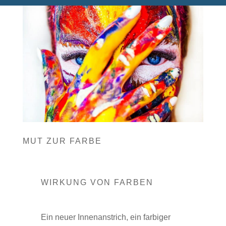
MUT ZUR FARBE
WIRKUNG VON FARBEN
Ein neuer Innenanstrich, ein farbiger