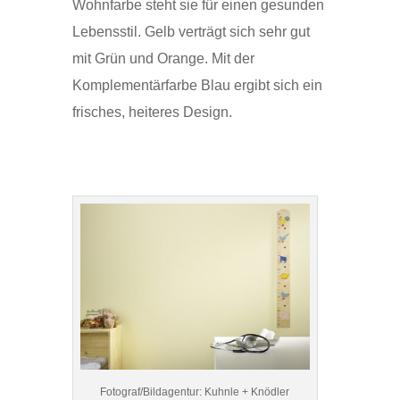
Wohnfarbe steht sie für einen gesunden
Lebensstil. Gelb verträgt sich sehr gut
mit Grün und Orange. Mit der
Komplementärfarbe Blau ergibt sich ein
frisches, heiteres Design.
Fotograf/Bildagentur: Kuhnle + Knödler