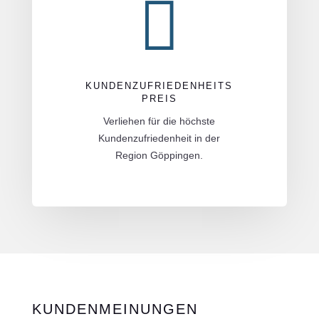

KUNDENZUFRIEDENHEITS
PREIS
Verliehen für die höchste
Kundenzufriedenheit in der
Region Göppingen.
KUNDENMEINUNGEN