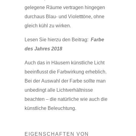
gelegene Räume vertragen hingegen
durchaus Blau- und Violetttöne, ohne
gleich kühl zu wirken.
Lesen Sie hierzu den Beitrag:
Farbe
des Jahres 2018
Auch das in Häusern künstliche Licht
beeinflusst die Farbwirkung erheblich.
Bei der Auswahl der Farbe sollte man
unbedingt alle Lichtverhältnisse
beachten – die natürliche wie auch die
künstliche Beleuchtung.
EIGENSCHAFTEN VON