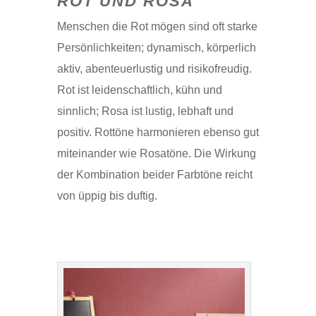
ROT UND ROSA
Menschen die Rot mögen sind oft starke
Persönlichkeiten; dynamisch, körperlich
aktiv, abenteuerlustig und risikofreudig.
Rot ist leidenschaftlich, kühn und
sinnlich; Rosa ist lustig, lebhaft und
positiv. Rottöne harmonieren ebenso gut
miteinander wie Rosatöne. Die Wirkung
der Kombination beider Farbtöne reicht
von üppig bis duftig.