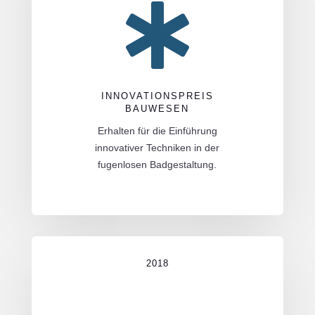

INNOVATIONSPREIS
BAUWESEN
Erhalten für die Einführung
innovativer Techniken in der
fugenlosen Badgestaltung.
2018