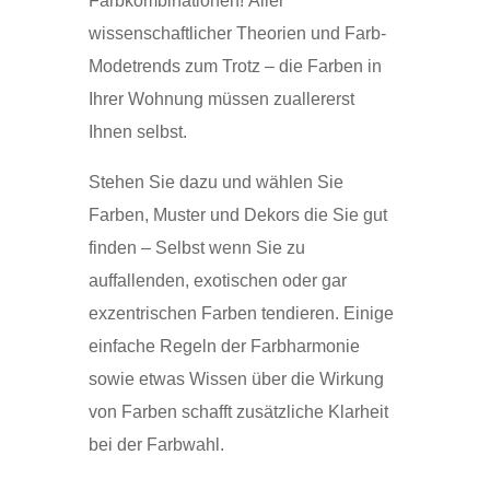
Farbkombinationen! Aller
wissenschaftlicher Theorien und Farb-
Modetrends zum Trotz – die Farben in
Ihrer Wohnung müssen zuallererst
Ihnen selbst.
Stehen Sie dazu und wählen Sie
Farben, Muster und Dekors die Sie gut
finden – Selbst wenn Sie zu
auffallenden, exotischen oder gar
exzentrischen Farben tendieren. Einige
einfache Regeln der Farbharmonie
sowie etwas Wissen über die Wirkung
von Farben schafft zusätzliche Klarheit
bei der Farbwahl.