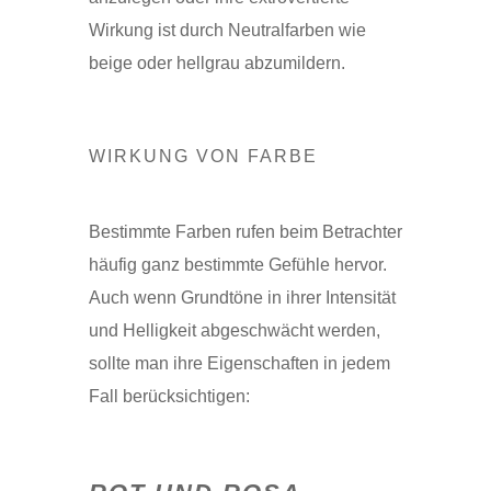
Wirkung ist durch Neutralfarben wie
beige oder hellgrau abzumildern.
WIRKUNG VON FARBE
Bestimmte Farben rufen beim Betrachter
häufig ganz bestimmte Gefühle hervor.
Auch wenn Grundtöne in ihrer Intensität
und Helligkeit abgeschwächt werden,
sollte man ihre Eigenschaften in jedem
Fall berücksichtigen: