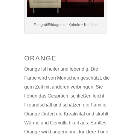
Fotograf/Bildagentur: Kuhnle + Knödler
ORANGE
Orange ist heiter und lebendig. Die
Farbe wird von Menschen geschätzt, die
gern Zeit mit anderen verbringen. Sie
lieben das Gespräch, schließen leicht
Freundschaft und schätzen die Familie.
Orange fördert die Kreativität und strahlt
Wärme und Gemütlichkeit aus. Sanftes
Orange wirkt angenehm, dunklere Töne