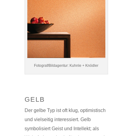
Fotograf/Bildagentur: Kuhnle + Knödler
GELB
Der gelbe Typ ist oft klug, optimistisch
und vielseitig interessiert. Gelb
symbolisiert Geist und Intellekt; als