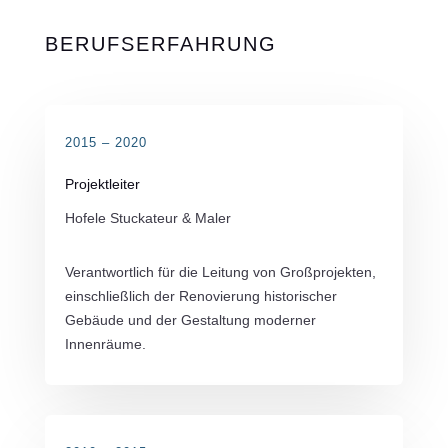
BERUFSERFAHRUNG
2015 – 2020
Projektleiter
Hofele Stuckateur & Maler
Verantwortlich für die Leitung von Großprojekten,
einschließlich der Renovierung historischer
Gebäude und der Gestaltung moderner
Innenräume.